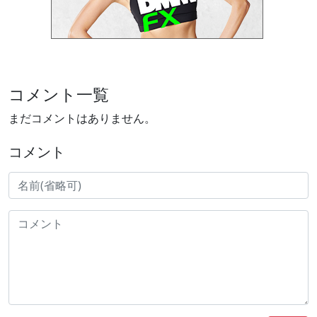
コメント一覧
まだコメントはありません。
コメント