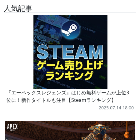
人気記事
『エーペックスレジェンズ』はじめ無料ゲームが上位3
位に！新作タイトルも注目【Steamランキング】
2025.07.14 18:00