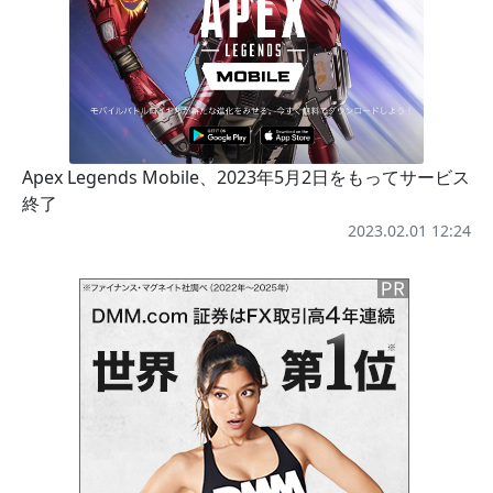
Apex Legends Mobile、2023年5月2日をもってサービス
終了
2023.02.01 12:24