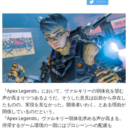
ツイート
『Apex Legends』において、ヴァルキリーの弱体化を望む
声が高まりつつあるようだ。そうした意見は以前から存在し
たものの、実現を見なかった。開発者いわく、とある理由が
関係しているのだという。
『Apex Legends』ヴァルキリー弱体化求める声が高まる。
停滞するゲーム環境の一因にはプロシーンへの配慮も