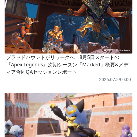
ブラッドハウンドがリワークへ！8月5日スタートの
『Apex Legends』次期シーズン「Marked」概要&メデ
ィア合同QAセッションレポート
2026.07.29 0:00