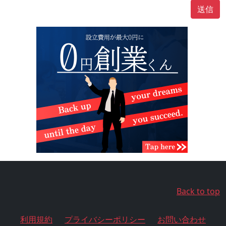
送信
Back to top
利用規約
プライバシーポリシー
お問い合わせ