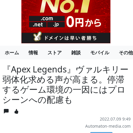
ホーム
情報
ストア
雑談
モバイル
その他
『Apex Legends』ヴァルキリー
弱体化求める声が高まる。停滞
するゲーム環境の一因にはプロ
シーンへの配慮も
2022.07.09 9:49
Automaton-media.com