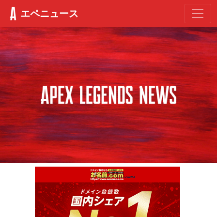
エペニュース