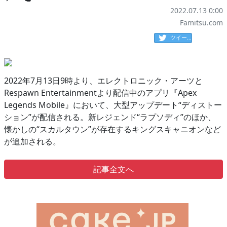
2022.07.13 0:00
Famitsu.com
ツイート
2022年7月13日9時より、エレクトロニック・アーツと
Respawn Entertainmentより配信中のアプリ『Apex
Legends Mobile』において、大型アップデート“ディストー
ション”が配信される。新レジェンド“ラプソディ”のほか、
懐かしの“スカルタウン”が存在するキングスキャニオンなど
が追加される。
記事全文へ