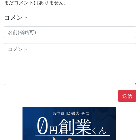
まだコメントはありません。
コメント
送信