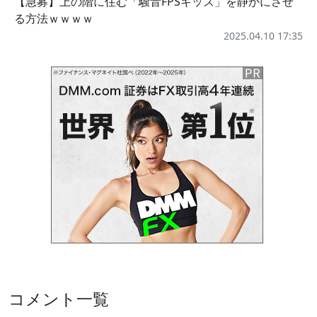
【急募】上の階に住む「騒音FPSキッズ」を静かにさせ
る方法ｗｗｗｗ
2025.04.10 17:35
コメント一覧