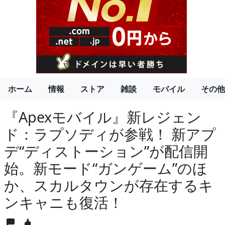
ホーム
情報
ストア
雑談
モバイル
その他
『Apexモバイル』新レジェン
ド：ラプソディが参戦！ 新アプ
デ“ディストーション”が配信開
始。新モード“ガンゲーム”のほ
か、スカルタウンが存在するキ
ンキャニも復活！