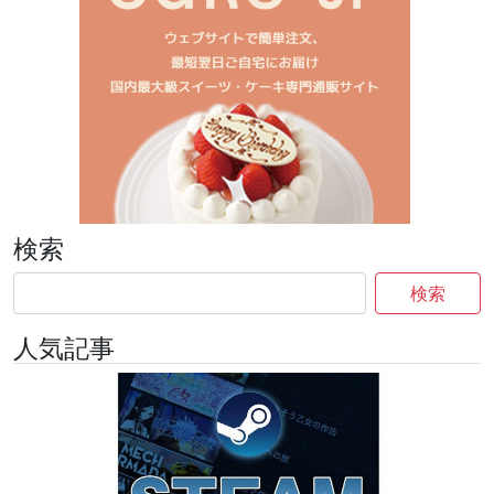
検索
検索
人気記事