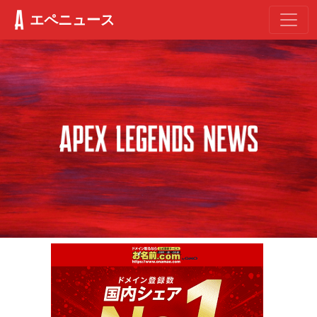
エペニュース