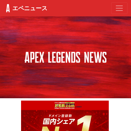
エペニュース