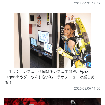
2023.04.21 18:07
「ネッシーカフェ」今回はネカフェで開催、Apex
Legendsやダーツをしながらコラボメニューが楽しめ
る！
2026.08.06 11:00