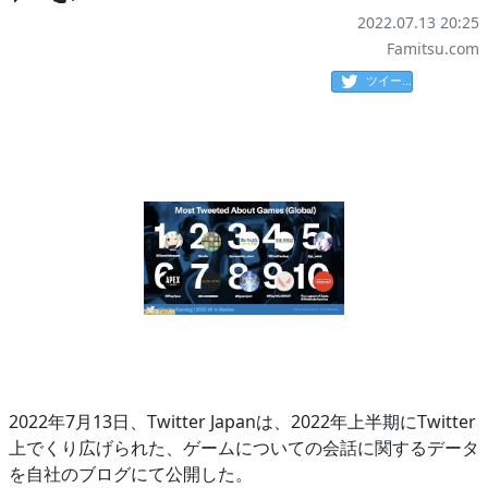
2022.07.13 20:25
Famitsu.com
ツイート
2022年7月13日、Twitter Japanは、2022年上半期にTwitter
上でくり広げられた、ゲームについての会話に関するデータ
を自社のブログにて公開した。