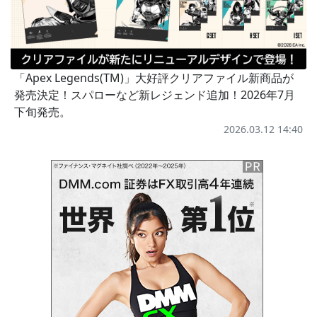
「Apex Legends(TM)」大好評クリアファイル新商品が
発売決定！スパローなど新レジェンド追加！2026年7月
下旬発売。
2026.03.12 14:40