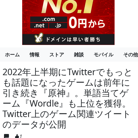
ホーム
情報
ストア
雑談
モバイル
その他
2022年上半期にTwitterでもっと
も話題になったゲームは前年に
引き続き『原神』。単語当てゲ
ーム『Wordle』も上位を獲得。
Twitter上のゲーム関連ツイート
のデータが公開
1