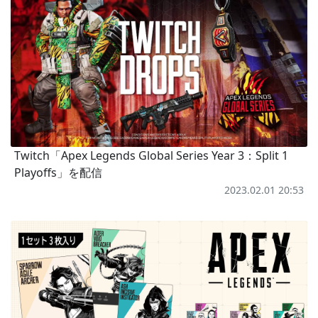
Twitch「Apex Legends Global Series Year 3：Split 1
Playoffs」を配信
2023.02.01 20:53