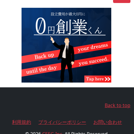
Back to top
利用規約
プライバシーポリシー
お問い合わせ
© 2026
CEEG Inc.
All Rights Reserved.