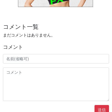
コメント一覧
まだコメントはありません。
コメント
送信