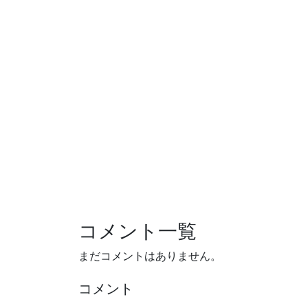
コメント一覧
まだコメントはありません。
コメント