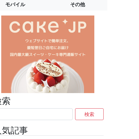
モバイル
その他
検索
検索
人気記事