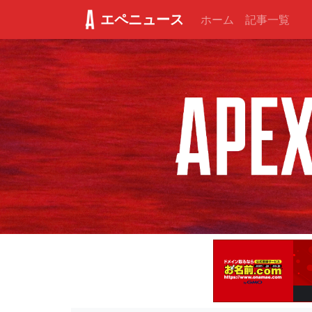
エペニュース
ホーム
記事一覧