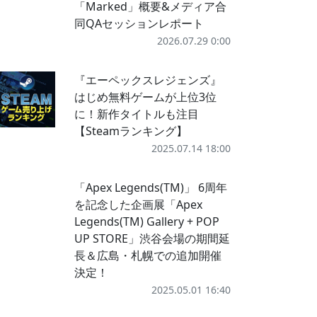
「Marked」概要&メディア合
同QAセッションレポート
2026.07.29 0:00
『エーペックスレジェンズ』
はじめ無料ゲームが上位3位
に！新作タイトルも注目
【Steamランキング】
2025.07.14 18:00
「Apex Legends(TM)」 6周年
を記念した企画展「Apex
Legends(TM) Gallery + POP
UP STORE」渋谷会場の期間延
長＆広島・札幌での追加開催
決定！
2025.05.01 16:40