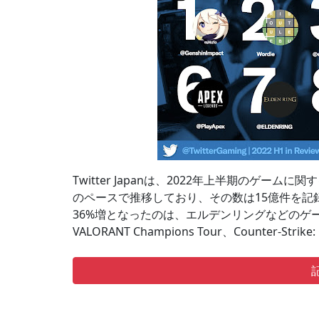
Twitter Japanは、2022年上半期のゲー
のペースで推移しており、その数は15億件を記
36%増となったのは、エルデンリングなどのゲームのリリ
VALORANT Champions Tour、Counter-Strike: