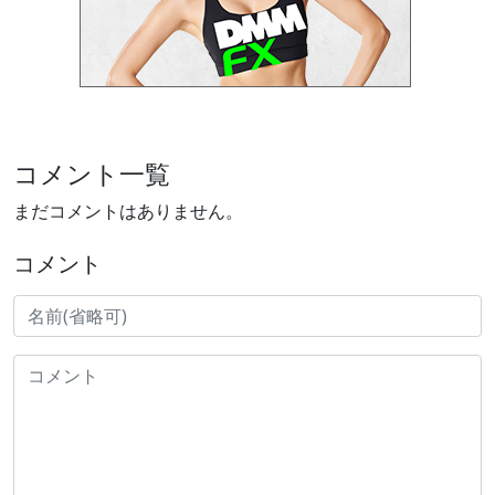
コメント一覧
まだコメントはありません。
コメント