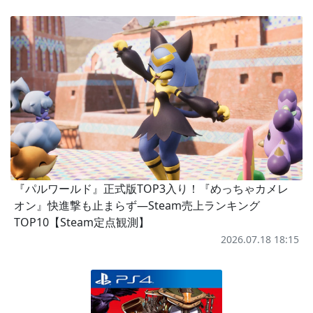
『パルワールド』正式版TOP3入り！『めっちゃカメレ
オン』快進撃も止まらず―Steam売上ランキング
TOP10【Steam定点観測】
2026.07.18 18:15