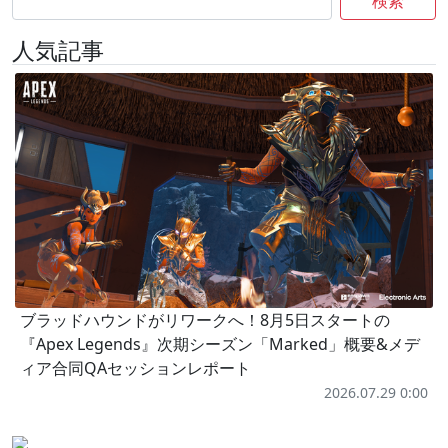
検索
人気記事
ブラッドハウンドがリワークへ！8月5日スタートの
『Apex Legends』次期シーズン「Marked」概要&メデ
ィア合同QAセッションレポート
2026.07.29 0:00