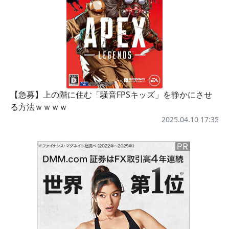
【急募】上の階に住む「騒音FPSキッズ」を静かにさせ
る方法ｗｗｗｗ
2025.04.10 17:35