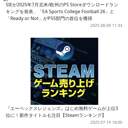
SIEが2025年7月北米/欧州のPS Storeダウンロードラン
キングを発表、「EA Sports College Football 26」と
「Ready or Not」がPS5部門の首位を獲得
2025.08.09 11:33
『エーペックスレジェンズ』はじめ無料ゲームが上位3
位に！新作タイトルも注目【Steamランキング】
2025.07.14 18:00