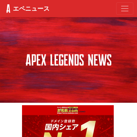
エペニュース