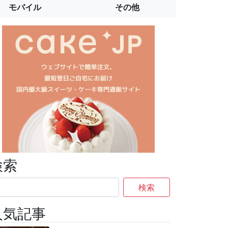
モバイル
その他
検索
検索
人気記事