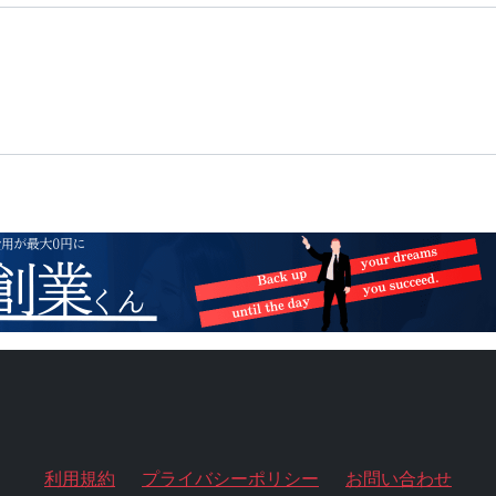
利用規約
プライバシーポリシー
お問い合わせ