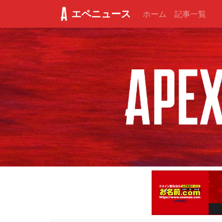
エペニュース
ホーム
記事一覧