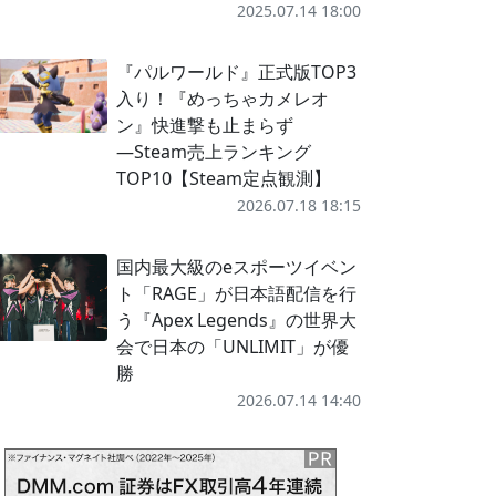
2025.07.14 18:00
『パルワールド』正式版TOP3
入り！『めっちゃカメレオ
ン』快進撃も止まらず
―Steam売上ランキング
TOP10【Steam定点観測】
2026.07.18 18:15
国内最大級のeスポーツイベン
ト「RAGE」が日本語配信を行
う『Apex Legends』の世界大
会で日本の「UNLIMIT」が優
勝
2026.07.14 14:40