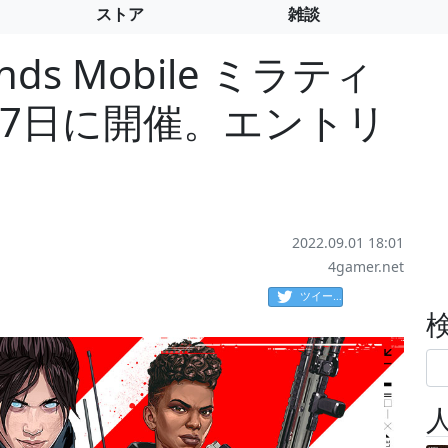
ストア
雑談
nds Mobile ミラティ
月7日に開催。エントリ
2022.09.01 18:01
4gamer.net
ツイート