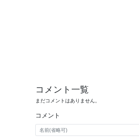
コメント一覧
まだコメントはありません。
コメント