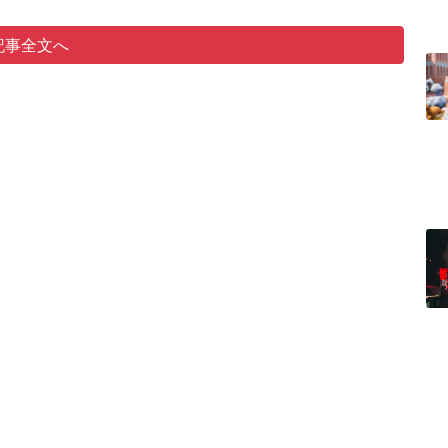
記事全文へ