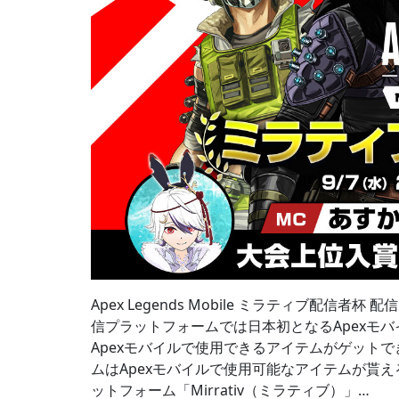
Apex Legends Mobile ミラティブ配信者杯 
信プラットフォームでは日本初となるApexモ
Apexモバイルで使用できるアイテムがゲットで
ムはApexモバイルで使用可能なアイテムが貰
ットフォーム「Mirrativ（ミラティブ）」…