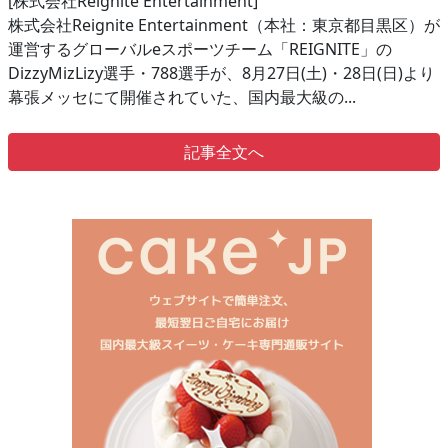
[株式会社Reignite Entertainment]
株式会社Reignite Entertainment（本社：東京都目黒区）が
運営するグローバルeスポーツチーム「REIGNITE」の
DizzyMizLizy選手・788選手が、8月27日(土)・28日(日)より
幕張メッセにて開催されていた、国内最大級の...
記事全文へ