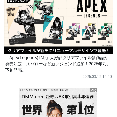
「Apex Legends(TM)」大好評クリアファイル新商品が
発売決定！スパローなど新レジェンド追加！2026年7月
下旬発売。
2026.03.12 14:40