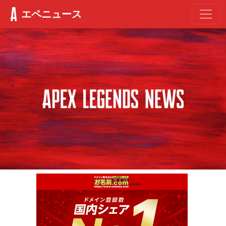
エペニュース