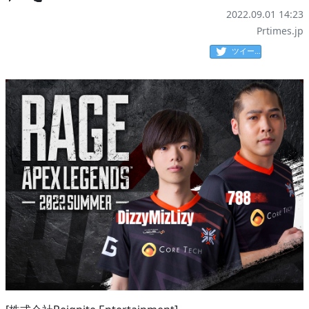
2022.09.01 14:23
Prtimes.jp
ツイート