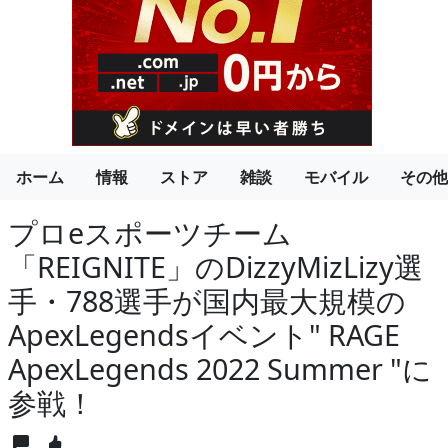
ホーム
情報
ストア
雑談
モバイル
その他
プロeスポーツチーム
「REIGNITE」のDizzyMizLizy選
手・788選手が国内最大規模の
ApexLegendsイベント" RAGE
ApexLegends 2022 Summer "に
参戦！