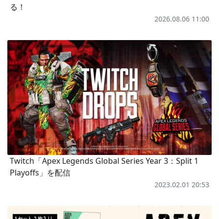
る！
2026.08.06 11:00
Twitch「Apex Legends Global Series Year 3：Split 1
Playoffs」を配信
2023.02.01 20:53