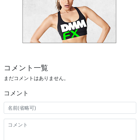
コメント一覧
まだコメントはありません。
コメント