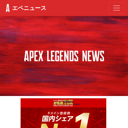
エペニュース