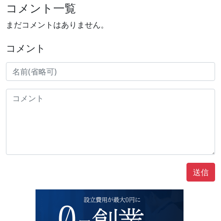
コメント一覧
まだコメントはありません。
コメント
送信