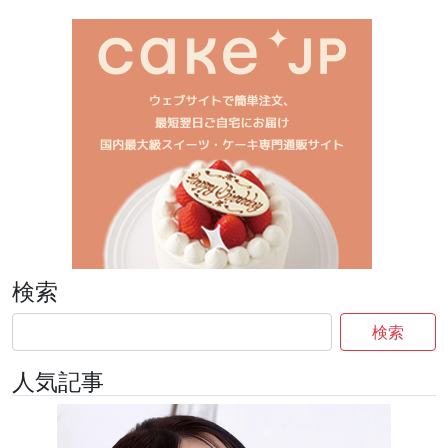
検索
検索
人気記事