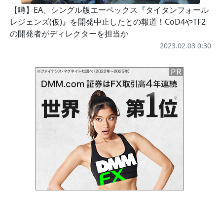
【噂】EA、シングル版エーペックス『タイタンフォール
レジェンズ(仮)』を開発中止したとの報道！CoD4やTF2
の開発者がディレクターを担当か
2023.02.03 0:30