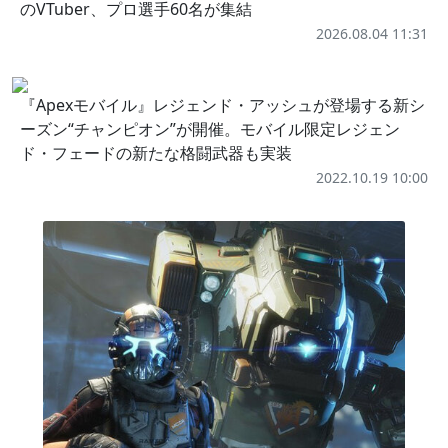
のVTuber、プロ選手60名が集結
2026.08.04 11:31
『Apexモバイル』レジェンド・アッシュが登場する新シ
ーズン“チャンピオン”が開催。モバイル限定レジェン
ド・フェードの新たな格闘武器も実装
2022.10.19 10:00