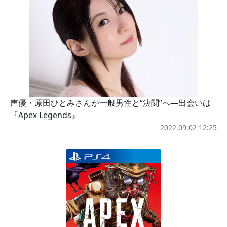
声優・原田ひとみさんが一般男性と“決闘”へ―出会いは
『Apex Legends』
2022.09.02 12:25