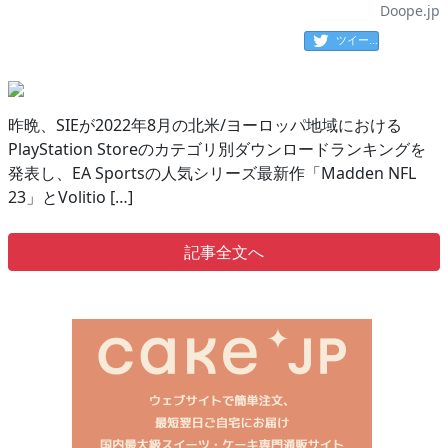
Doope.jp
ツイート
昨晩、SIEが2022年8月の北米/ヨーロッパ地域における
PlayStation Storeのカテゴリ別ダウンロードランキングを
発表し、EA Sportsの人気シリーズ最新作「Madden NFL
23」とVolitio […]
記事全文へ