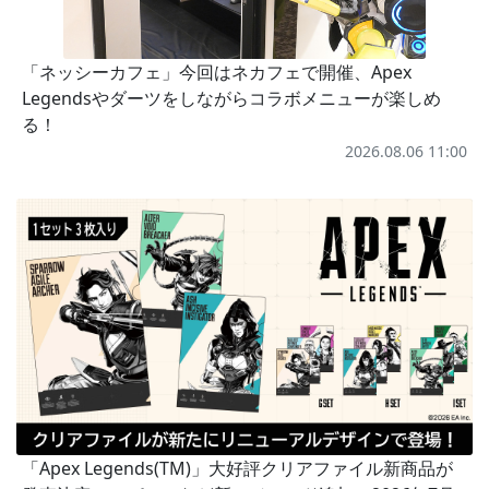
「ネッシーカフェ」今回はネカフェで開催、Apex
Legendsやダーツをしながらコラボメニューが楽しめ
る！
2026.08.06 11:00
「Apex Legends(TM)」大好評クリアファイル新商品が