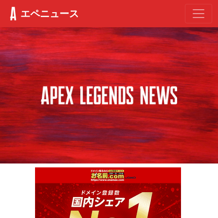
エペニュース