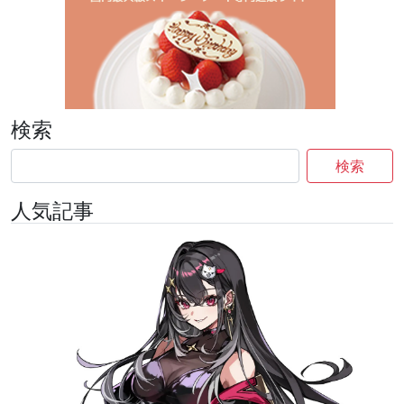
検索
検索
人気記事