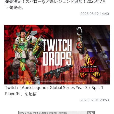
発売決定！スパローなど新レジェンド追加！2026年7月
下旬発売。
2026.03.12 14:40
Twitch「Apex Legends Global Series Year 3：Split 1
Playoffs」を配信
2023.02.01 20:53