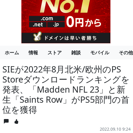
ホーム
情報
ストア
雑談
モバイル
その他
SIEが2022年8月北米/欧州のPS
Storeダウンロードランキングを
発表、「Madden NFL 23」と新
生「Saints Row」がPS5部門の首
位を獲得
2022.09.10 9:24