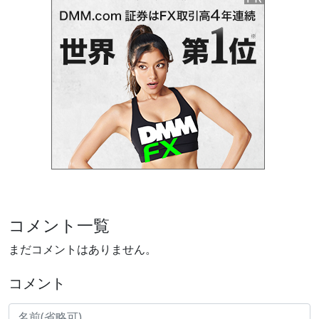
コメント一覧
まだコメントはありません。
コメント