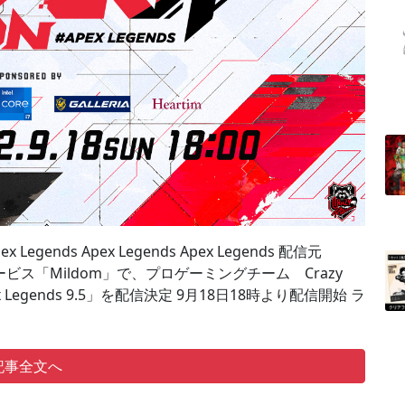
Apex Legends Apex Legends Apex Legends 配信元
ブ配信サービス「Mildom」で、プロゲーミングチーム Crazy
pex Legends 9.5」を配信決定 9月18日18時より配信開始 ラ
記事全文へ