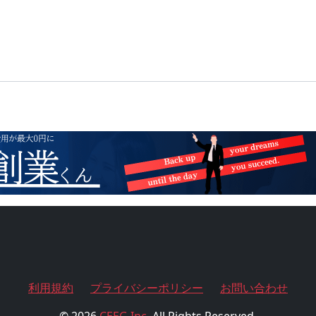
利用規約
プライバシーポリシー
お問い合わせ