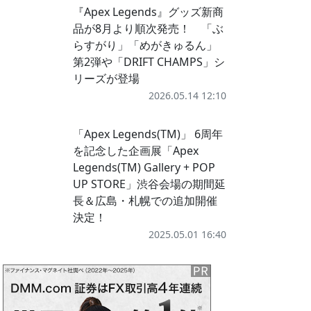
『Apex Legends』グッズ新商
品が8月より順次発売！ 「ぶ
らすがり」「めがきゅるん」
第2弾や「DRIFT CHAMPS」シ
リーズが登場
2026.05.14 12:10
「Apex Legends(TM)」 6周年
を記念した企画展「Apex
Legends(TM) Gallery + POP
UP STORE」渋谷会場の期間延
長＆広島・札幌での追加開催
決定！
2025.05.01 16:40