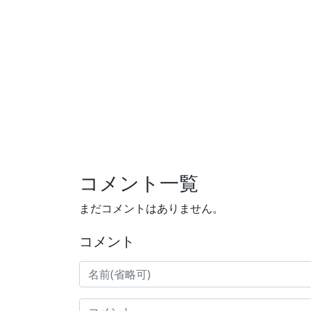
コメント一覧
まだコメントはありません。
コメント