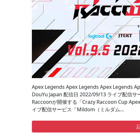
Apex Legends Apex Legends Apex Legends 
DouYu Japan 配信日 2022/09/13 ライ
Raccoonが開催する「Crazy Raccoon Cup A
イブ配信サービス「Mildom（ミルダム…