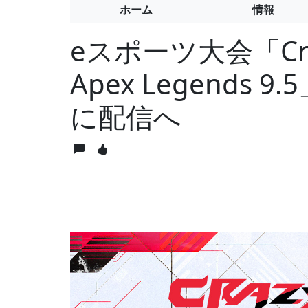
ホーム
情報
eスポーツ大会「Crazy
Apex Legends 
に配信へ