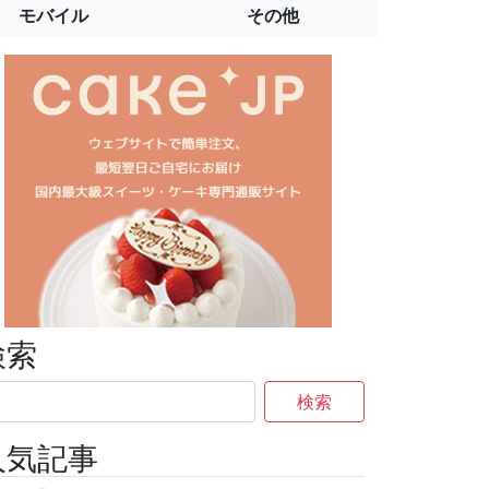
モバイル
その他
検索
検索
人気記事