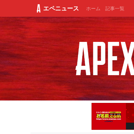
エペニュース
ホーム
記事一覧