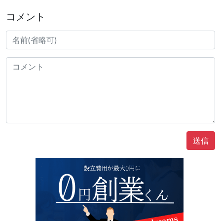
コメント
送信