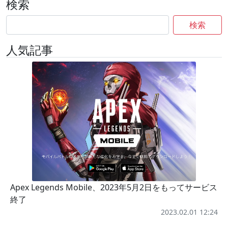
検索
検索
人気記事
Apex Legends Mobile、2023年5月2日をもってサービス
終了
2023.02.01 12:24