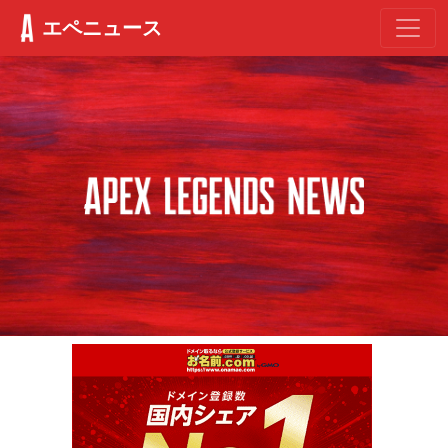
エペニュース