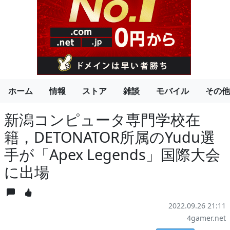
ホーム
情報
ストア
雑談
モバイル
その他
新潟コンピュータ専門学校在
籍，DETONATOR所属のYudu選
手が「Apex Legends」国際大会
に出場
2022.09.26 21:11
4gamer.net