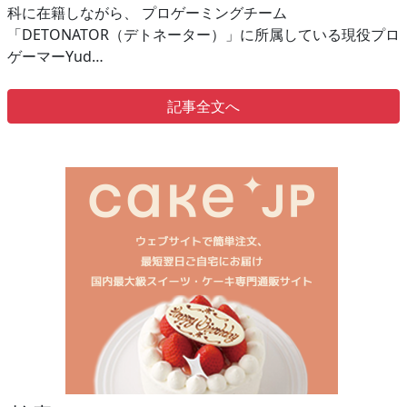
科に在籍しながら、 プロゲーミングチーム
「DETONATOR（デトネーター）」に所属している現役プロ
ゲーマーYud…
記事全文へ