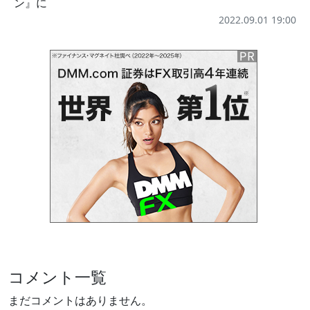
ン』に
2022.09.01 19:00
コメント一覧
まだコメントはありません。