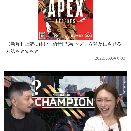
【急募】上階に住む「騒音FPSキッズ」を静かにさせる
方法ｗｗｗｗｗ
2023.06.04 0:03