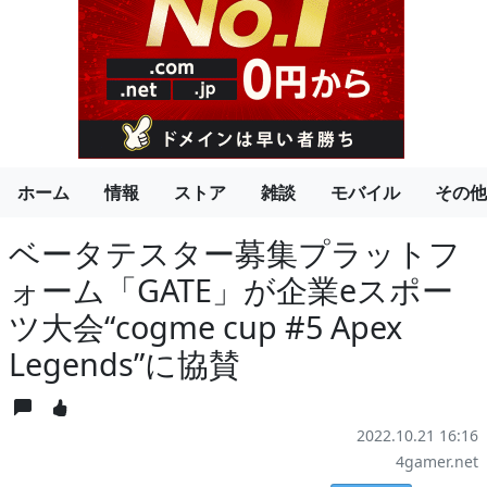
ホーム
情報
ストア
雑談
モバイル
その他
ベータテスター募集プラットフ
ォーム「GATE」が企業eスポー
ツ大会“cogme cup #5 Apex
Legends”に協賛
2022.10.21 16:16
4gamer.net