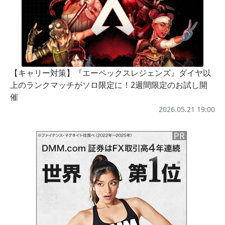
【キャリー対策】『エーペックスレジェンズ』ダイヤ以
上のランクマッチがソロ限定に！2週間限定のお試し開
催
2026.05.21 19:00