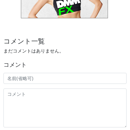
コメント一覧
まだコメントはありません。
コメント