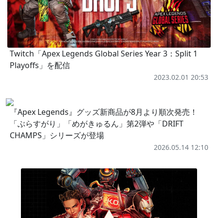
Twitch「Apex Legends Global Series Year 3：Split 1
Playoffs」を配信
2023.02.01 20:53
『Apex Legends』グッズ新商品が8月より順次発売！
「ぶらすがり」「めがきゅるん」第2弾や「DRIFT
CHAMPS」シリーズが登場
2026.05.14 12:10