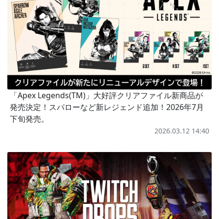
「Apex Legends(TM)」大好評クリアファイル新商品が
発売決定！スパローなど新レジェンド追加！2026年7月
下旬発売。
2026.03.12 14:40