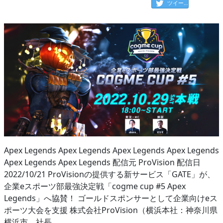
ツイート
Apex Legends Apex Legends Apex Legends Apex Legends
Apex Legends Apex Legends 配信元 ProVision 配信日
2022/10/21 ProVisionの提供する新サービス「GATE」が、
企業eスポーツ部最強決定戦「cogme cup #5 Apex
Legends」へ協賛！ ゴールドスポンサーとして企業向けeス
ポーツ大会を支援 株式会社ProVision（横浜本社：神奈川県
横浜市、社長…