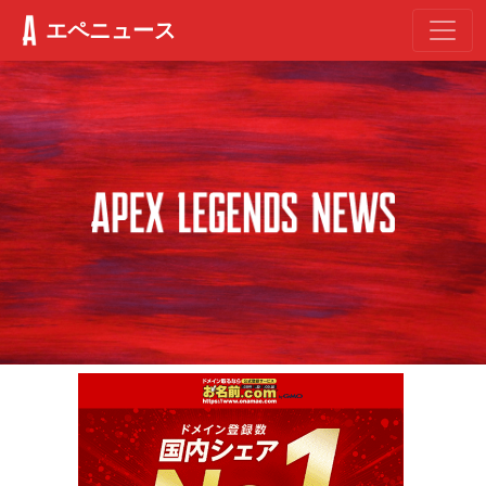
エペニュース