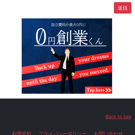
送信
Back to top
利用規約
プライバシーポリシー
お問い合わせ