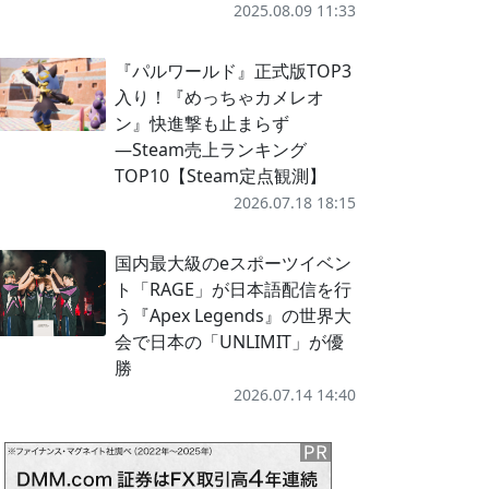
2025.08.09 11:33
『パルワールド』正式版TOP3
入り！『めっちゃカメレオ
ン』快進撃も止まらず
―Steam売上ランキング
TOP10【Steam定点観測】
2026.07.18 18:15
国内最大級のeスポーツイベン
ト「RAGE」が日本語配信を行
う『Apex Legends』の世界大
会で日本の「UNLIMIT」が優
勝
2026.07.14 14:40