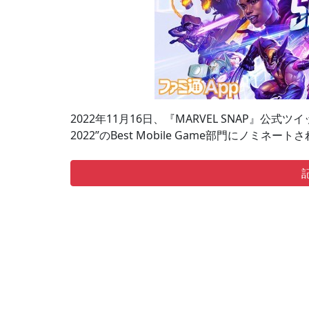
2022年11月16日、『MARVEL SNAP』公式ツ
2022”のBest Mobile Game部門にノミネ