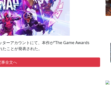
イッターアカウントにて、本作が“The Game Awards
ートされたことが発表された。
記事全文へ