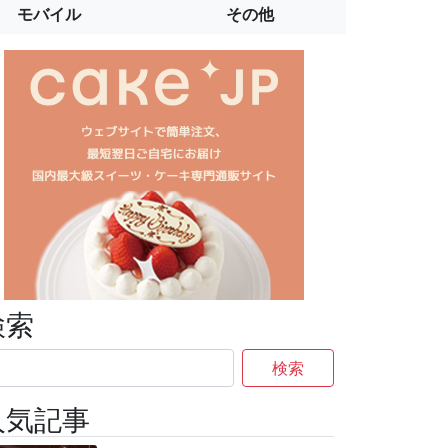
モバイル
その他
検索
検索
人気記事