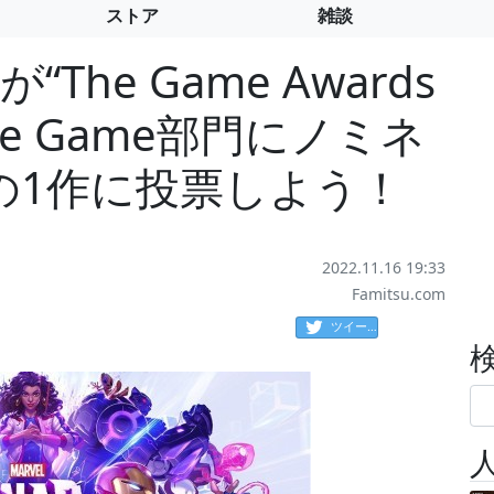
ストア
雑談
“The Game Awards
bile Game部門にノミネ
の1作に投票しよう！
2022.11.16 19:33
Famitsu.com
ツイート