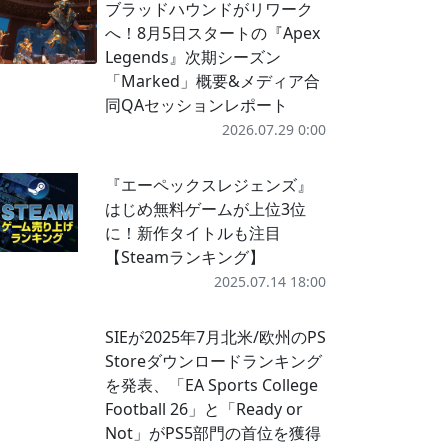
ブラッドハウンドがリワーク
へ！8月5日スタートの『Apex
Legends』次期シーズン
「Marked」概要&メディア合
同QAセッションレポート
2026.07.29 0:00
『エーペックスレジェンズ』
はじめ無料ゲームが上位3位
に！新作タイトルも注目
【Steamランキング】
2025.07.14 18:00
SIEが2025年7月北米/欧州のPS
Storeダウンロードランキング
を発表、「EA Sports College
Football 26」と「Ready or
Not」がPS5部門の首位を獲得