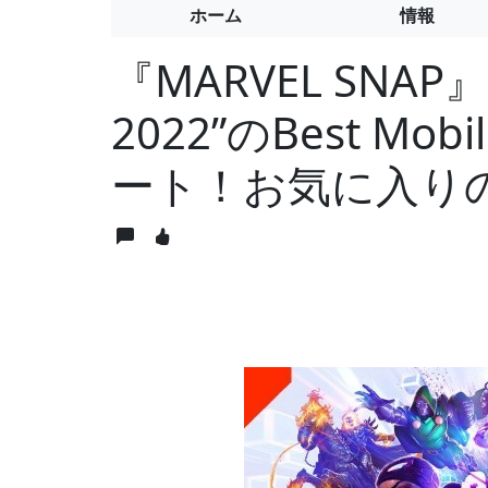
ホーム
情報
『MARVEL SNAP』が
2022”のBest Mo
ート！お気に入り