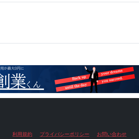
利用規約
プライバシーポリシー
お問い合わせ