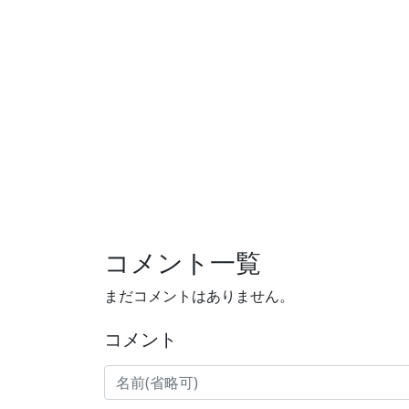
コメント一覧
まだコメントはありません。
コメント