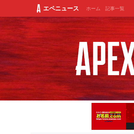
エペニュース
ホーム
記事一覧