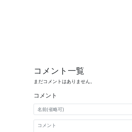
コメント一覧
まだコメントはありません。
コメント