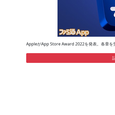
AppleがApp Store Award 2022を発