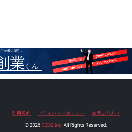
利用規約
プライバシーポリシー
お問い合わせ
© 2026
CEEG Inc.
All Rights Reserved.