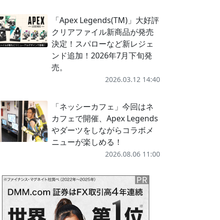
「Apex Legends(TM)」大好評
クリアファイル新商品が発売
決定！スパローなど新レジェ
ンド追加！2026年7月下旬発
売。
2026.03.12 14:40
「ネッシーカフェ」今回はネ
カフェで開催、Apex Legends
やダーツをしながらコラボメ
ニューが楽しめる！
2026.08.06 11:00