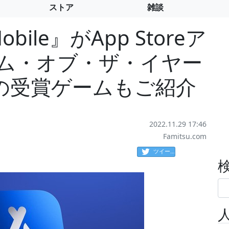
ストア
雑談
Mobile』がApp Storeア
ーム・オブ・ザ・イヤー
の受賞ゲームもご紹介
2022.11.29 17:46
Famitsu.com
ツイート