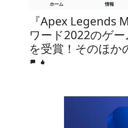
ホーム
情報
『Apex Legends 
ワード2022のゲ
を受賞！そのほか