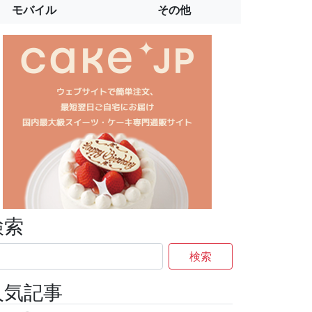
モバイル
その他
検索
検索
人気記事