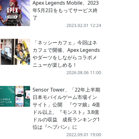
Apex Legends Mobile、2023
年5月2日をもってサービス終
了
2023.02.01 12:24
「ネッシーカフェ」今回はネ
カフェで開催、Apex Legends
やダーツをしながらコラボメ
ニューが楽しめる！
2026.08.06 11:00
Sensor Tower、「22年上半期
日本モバイルゲーム市場イン
サイト」公開 『ウマ娘』4億
ドル以上、『モンスト』3.8億
ドルの収益 成長ランキング1
位は『ヘブバン』に
2022.09.01 19:00