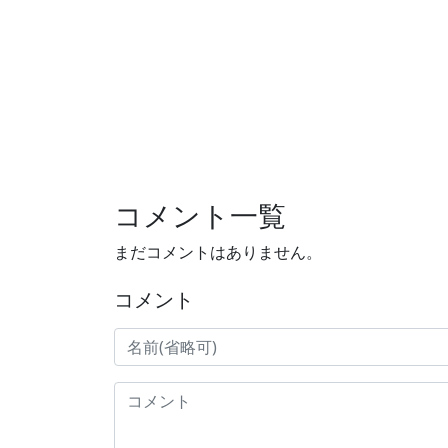
コメント一覧
まだコメントはありません。
コメント