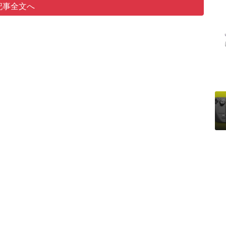
記事全文へ