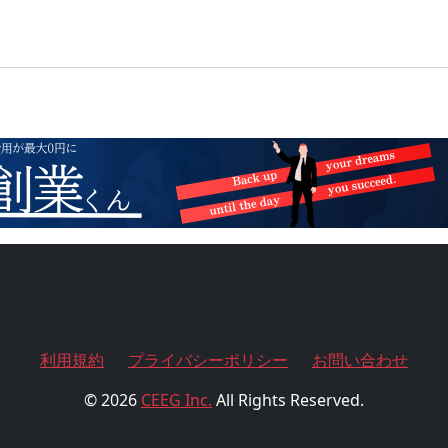
利用規約
プライバシーポリシー
お問い合わせ
© 2026
CEEG Inc.
All Rights Reserved.