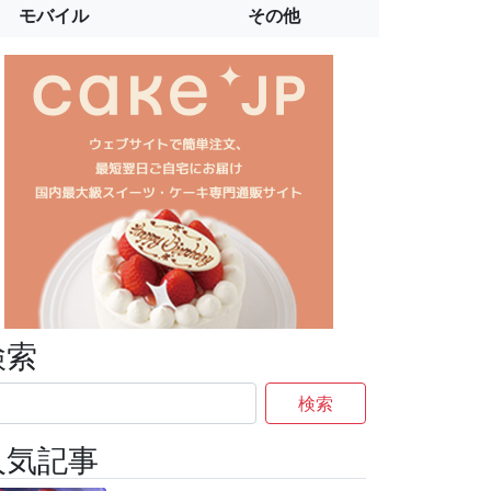
モバイル
その他
検索
検索
人気記事