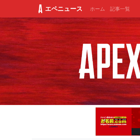
エペニュース
ホーム
記事一覧