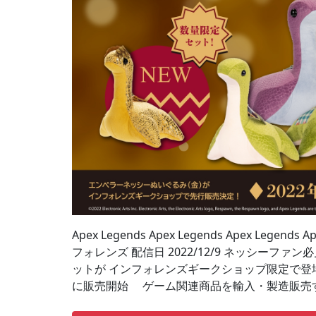
Apex Legends Apex Legends Apex Legends 
フォレンズ 配信日 2022/12/9 ネッシーファン
ットが インフォレンズギークショップ限定で登場！
に販売開始 ゲーム関連商品を輸入・製造販売