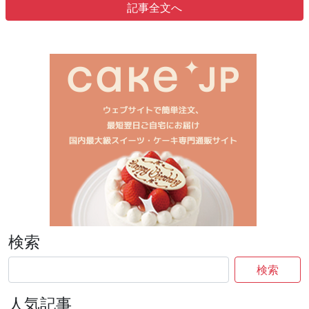
記事全文へ
検索
検索
人気記事