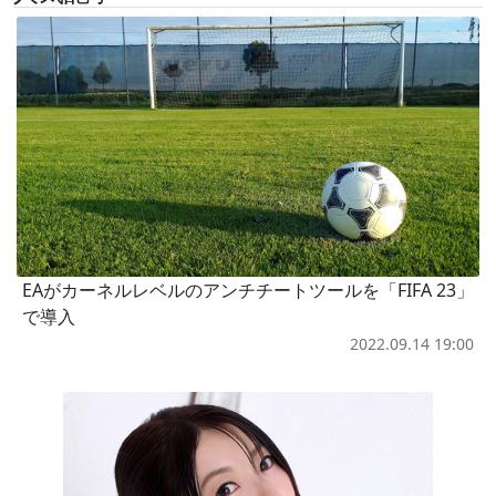
EAがカーネルレベルのアンチチートツールを「FIFA 23」
で導入
2022.09.14 19:00