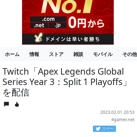
ホーム
情報
ストア
雑談
モバイル
その他
Twitch「Apex Legends Global
Series Year 3：Split 1 Playoffs」
を配信
2023.02.01 20:53
4gamer.net
ツイート