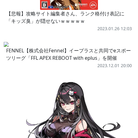
【悲報】攻略サイト編集者さん、ランク格付け表記に
「キッズ臭」が隠せないｗｗｗｗｗ
2023.01.26 12:03
FENNEL【株式会社Fennel】イープラスと共同でeスポー
ツリーグ「FFL APEX REBOOT with eplus」を開催
2023.12.01 20:00