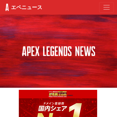
エペニュース