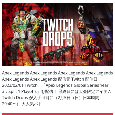
Apex Legends Apex Legends Apex Legends Apex Legends
Apex Legends Apex Legends 配信元 Twitch 配信日
2023/02/01 Twitch、「Apex Legends Global Series Year
3：Split 1 Playoffs」を配信！ 最終日には大会限定アイテム
Twitch Drops が入手可能に（2月5日（日）日本時間
20:40〜） 大人気バト…