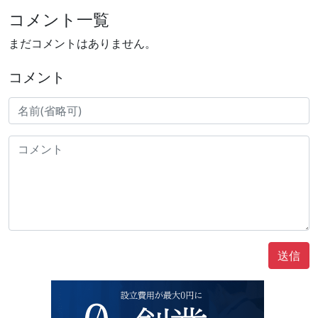
コメント一覧
まだコメントはありません。
コメント
送信