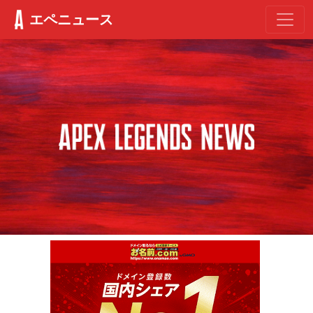
エペニュース