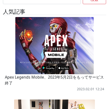
人気記事
Apex Legends Mobile、2023年5月2日をもってサービス
終了
2023.02.01 12:24