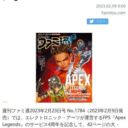
2023.02.09 0:00
Famitsu.com
ツイート
週刊ファミ通2023年2月23日号 No.1784（2023年2月9日発
売）では、エレクトロニック・アーツが運営するFPS『Apex
Legends』のサービス4周年を記念して、42ページの大・