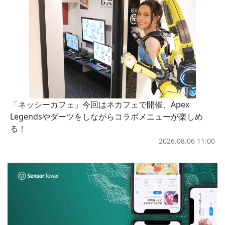
「ネッシーカフェ」今回はネカフェで開催、Apex
Legendsやダーツをしながらコラボメニューが楽しめ
る！
2026.08.06 11:00