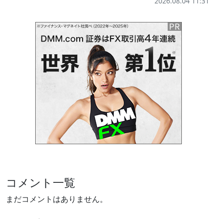
2026.08.04 11:31
コメント一覧
まだコメントはありません。