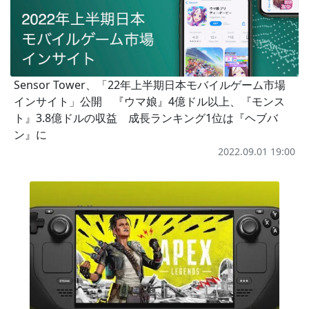
Sensor Tower、「22年上半期日本モバイルゲーム市場
インサイト」公開 『ウマ娘』4億ドル以上、『モンス
ト』3.8億ドルの収益 成長ランキング1位は『ヘブバ
ン』に
2022.09.01 19:00