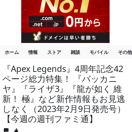
ホーム
情報
ストア
雑談
モバイル
その他
『Apex Legends』4周年記念42
ページ総力特集！ 『バッカニ
ヤ』『ライザ3』『龍が如く 維
新！ 極』など新作情報もお見逃
しなく（2023年2月9日発売号）
【今週の週刊ファミ通】