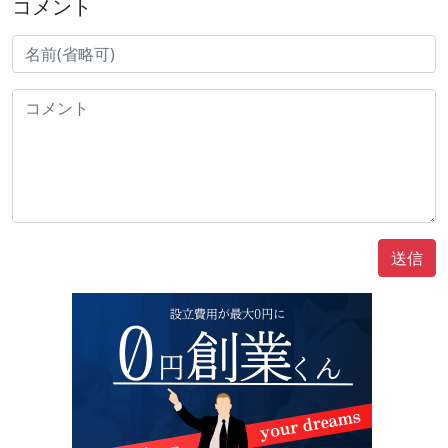
コメント
送信