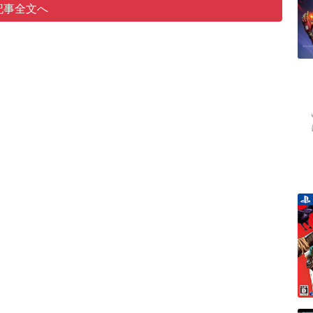
記事全文へ