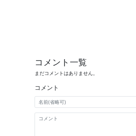
コメント一覧
まだコメントはありません。
コメント