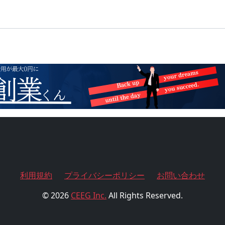
利用規約
プライバシーポリシー
お問い合わせ
© 2026
CEEG Inc.
All Rights Reserved.