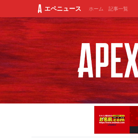
エペニュース
ホーム
記事一覧