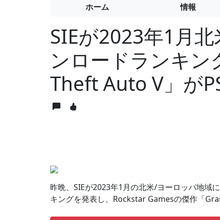
ホーム
情報
SIEが2023年1月北
ンロードランキング
Theft Auto V
昨晩、SIEが2023年1月の北米/ヨーロッパ地域にお
キングを発表し、Rockstar Gamesの傑作「Grand