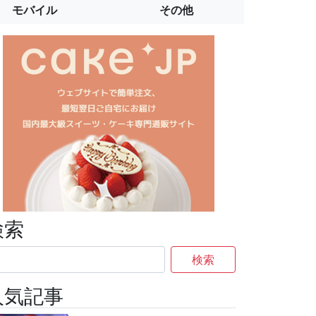
モバイル
その他
検索
検索
人気記事