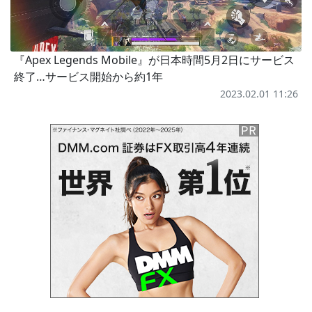
『Apex Legends Mobile』が日本時間5月2日にサービス
終了…サービス開始から約1年
2023.02.01 11:26