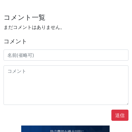
コメント一覧
まだコメントはありません。
コメント
送信