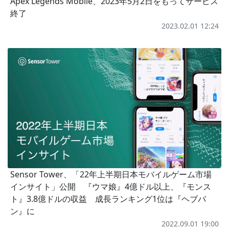
Apex Legends Mobile、2023年5月2日をもってサービス
終了
2023.02.01 12:24
Sensor Tower、「22年上半期日本モバイルゲーム市場
インサイト」公開 『ウマ娘』4億ドル以上、『モンス
ト』3.8億ドルの収益 成長ランキング1位は『ヘブバ
ン』に
2022.09.01 19:00