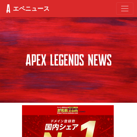
エペニュース