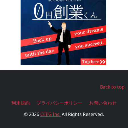
Back to top
利用規約
プライバシーポリシー
お問い合わせ
© 2026
CEEG Inc.
All Rights Reserved.