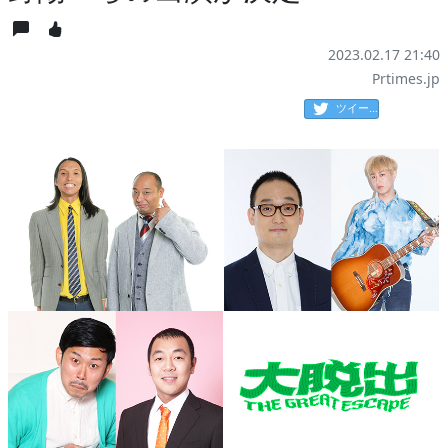
2023.02.17 21:40
Prtimes.jp
ツイート