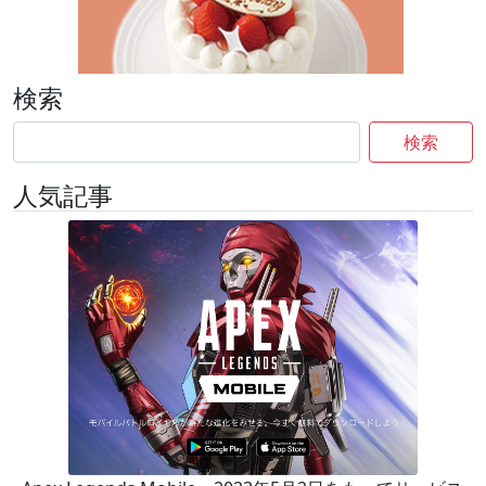
検索
検索
人気記事