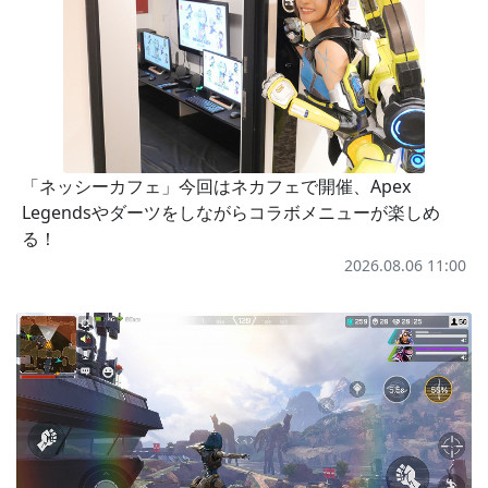
「ネッシーカフェ」今回はネカフェで開催、Apex
Legendsやダーツをしながらコラボメニューが楽しめ
る！
2026.08.06 11:00