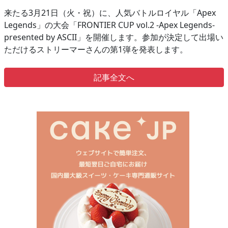
来たる3月21日（火・祝）に、人気バトルロイヤル「Apex
Legends」の大会「FRONTIER CUP vol.2 -Apex Legends-
presented by ASCII」を開催します。参加が決定して出場い
ただけるストリーマーさんの第1弾を発表します。
記事全文へ