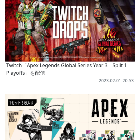
Twitch「Apex Legends Global Series Year 3：Split 1
Playoffs」を配信
2023.02.01 20:53