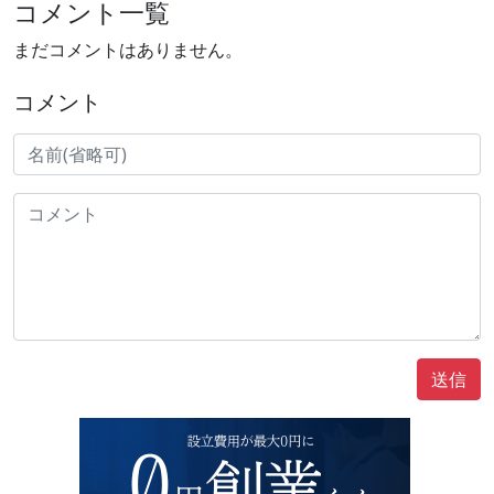
コメント一覧
まだコメントはありません。
コメント
送信