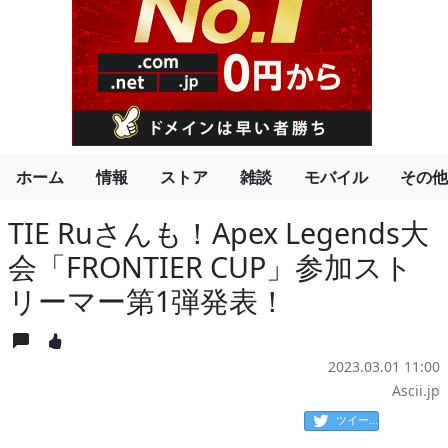
ホーム
情報
ストア
雑談
モバイル
その他
TIE Ruさんも！Apex Legends大
会「FRONTIER CUP」参加スト
リーマー第1弾発表！
2023.03.01 11:00
Ascii.jp
ツイート