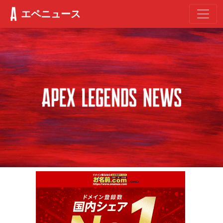
エペニュース