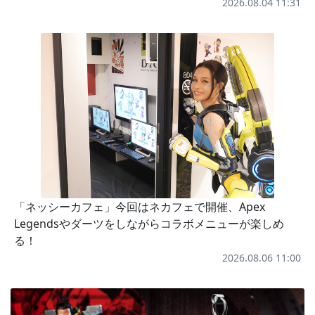
2026.08.04 11:31
「ネッシーカフェ」今回はネカフェで開催、Apex
Legendsやダーツをしながらコラボメニューが楽しめ
る！
2026.08.06 11:00