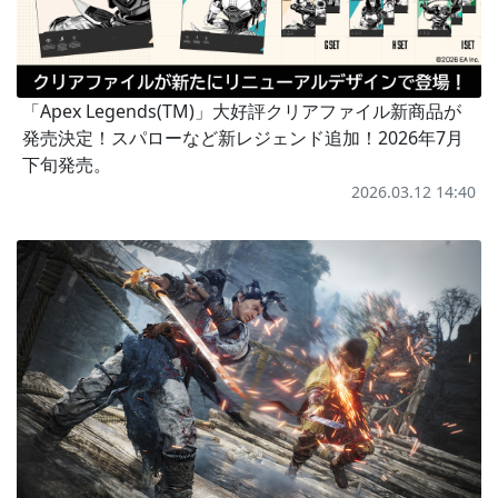
「Apex Legends(TM)」大好評クリアファイル新商品が
発売決定！スパローなど新レジェンド追加！2026年7月
下旬発売。
2026.03.12 14:40