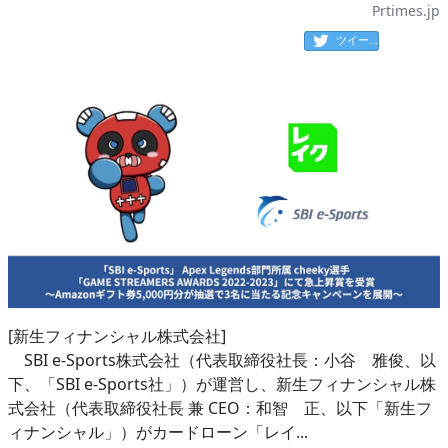
Prtimes.jp
ツイート
[新生フィナンシャル株式会社]
SBI e-Sports株式会社（代表取締役社長：小谷 雅俊、以
下、「SBI e-Sports社」）が運営し、新生フィナンシャル株
式会社（代表取締役社長 兼 CEO：和智 正、以下「新生フ
ィナンシャル」）がカードローン「レイ...