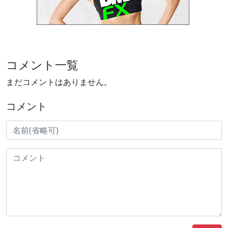
コメント一覧
まだコメントはありません。
コメント