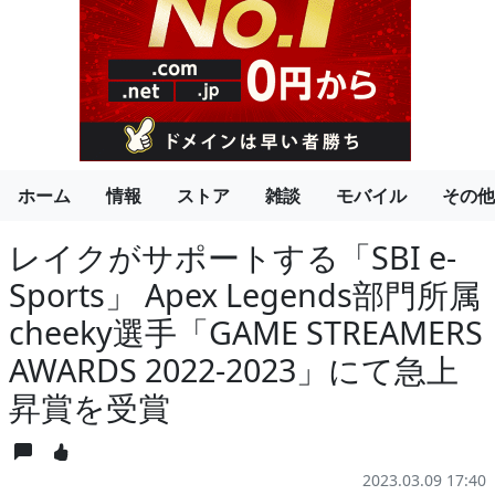
ホーム
情報
ストア
雑談
モバイル
その他
レイクがサポートする「SBI e-
Sports」 Apex Legends部門所属
cheeky選手「GAME STREAMERS
AWARDS 2022-2023」にて急上
昇賞を受賞
2023.03.09 17:40