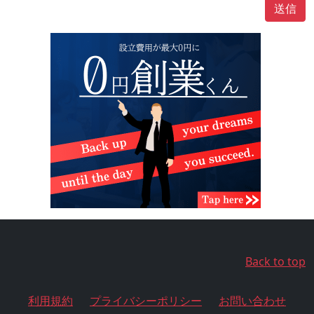
送信
Back to top
利用規約
プライバシーポリシー
お問い合わせ