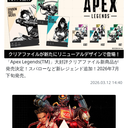
「Apex Legends(TM)」大好評クリアファイル新商品が
発売決定！スパローなど新レジェンド追加！2026年7月
下旬発売。
2026.03.12 14:40