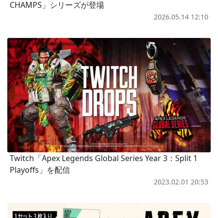
CHAMPS」シリーズが登場
2026.05.14 12:10
Twitch「Apex Legends Global Series Year 3：Split 1
Playoffs」を配信
2023.02.01 20:53