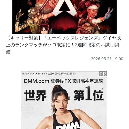
【キャリー対策】『エーペックスレジェンズ』ダイヤ以
上のランクマッチがソロ限定に！2週間限定のお試し開
催
2026.05.21 19:00