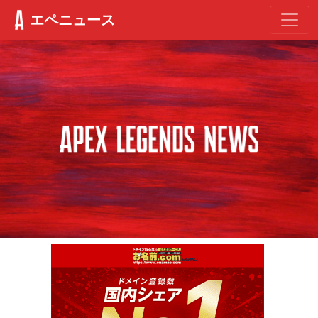
エペニュース