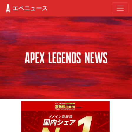
エペニュース