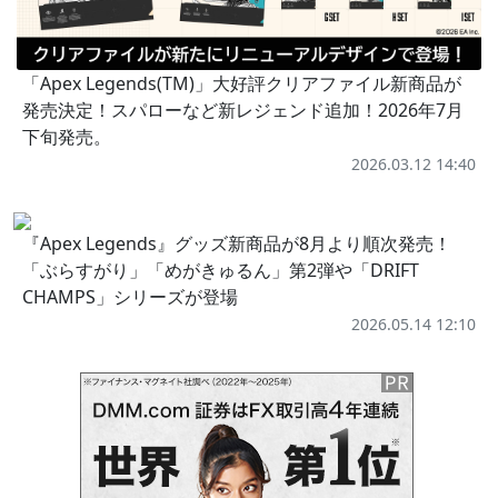
「Apex Legends(TM)」大好評クリアファイル新商品が
発売決定！スパローなど新レジェンド追加！2026年7月
下旬発売。
2026.03.12 14:40
『Apex Legends』グッズ新商品が8月より順次発売！
「ぶらすがり」「めがきゅるん」第2弾や「DRIFT
CHAMPS」シリーズが登場
2026.05.14 12:10