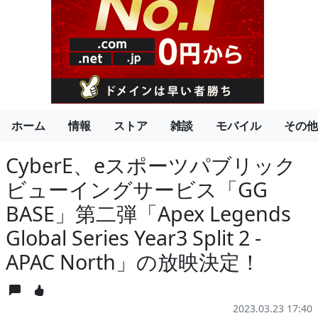
ホーム
情報
ストア
雑談
モバイル
その他
CyberE、eスポーツパブリック
ビューイングサービス「GG
BASE」第二弾「Apex Legends
Global Series Year3 Split 2 -
APAC North」の放映決定！
2023.03.23 17:40