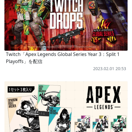
Twitch「Apex Legends Global Series Year 3：Split 1
Playoffs」を配信
2023.02.01 20:53