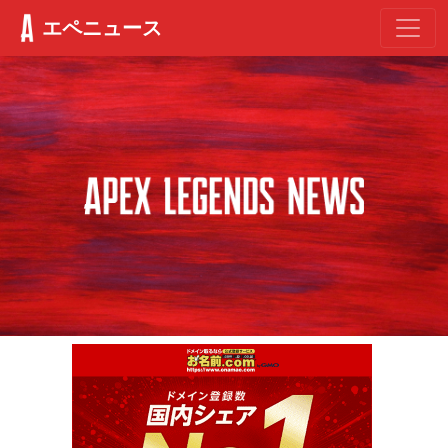
エペニュース