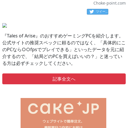
Choke-point.com
ツイート
『Tales of Arise』のおすすめゲーミングPCを紹介します。
公式サイトの推奨スペックに頼るのではなく、「具体的にこ
のPCなら○○fpsでプレイできる」といったデータを元に紹
介するので、「結局どのPCを買えばいいの？」と迷ってい
る方は必ずチェックしてください。
記事全文へ