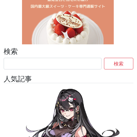
検索
検索
人気記事