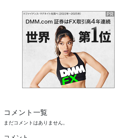
コメント一覧
まだコメントはありません。
コメント