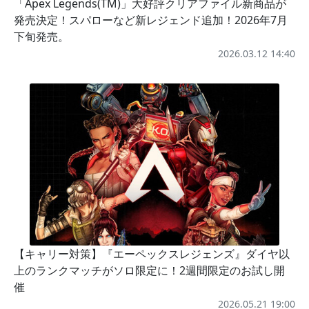
「Apex Legends(TM)」大好評クリアファイル新商品が
発売決定！スパローなど新レジェンド追加！2026年7月
下旬発売。
2026.03.12 14:40
【キャリー対策】『エーペックスレジェンズ』ダイヤ以
上のランクマッチがソロ限定に！2週間限定のお試し開
催
2026.05.21 19:00