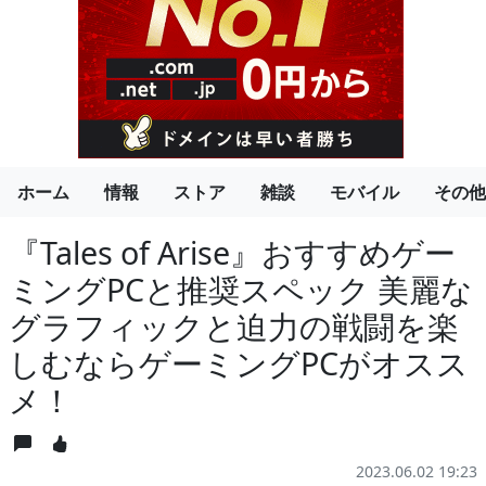
ホーム
情報
ストア
雑談
モバイル
その他
『Tales of Arise』おすすめゲー
ミングPCと推奨スペック 美麗な
グラフィックと迫力の戦闘を楽
しむならゲーミングPCがオスス
メ！
2023.06.02 19:23