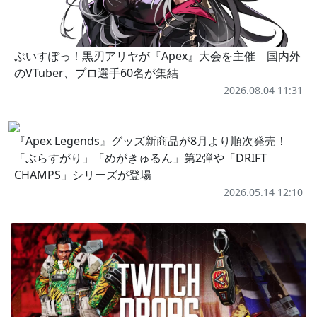
ぶいすぽっ！黒刃アリヤが『Apex』大会を主催 国内外
のVTuber、プロ選手60名が集結
2026.08.04 11:31
『Apex Legends』グッズ新商品が8月より順次発売！
「ぶらすがり」「めがきゅるん」第2弾や「DRIFT
CHAMPS」シリーズが登場
2026.05.14 12:10