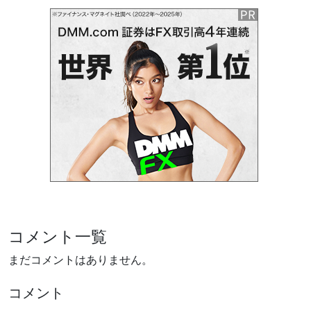
コメント一覧
まだコメントはありません。
コメント