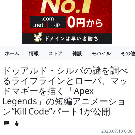
ホーム
情報
ストア
雑談
モバイル
その他
ドゥアルド・シルバの謎を調べ
るライフラインとローバ、マッ
ドマギーを描く「Apex
Legends」の短編アニメーショ
ン“Kill Code”パート1が公開
2023.07.18 0:30