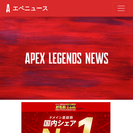
エペニュース