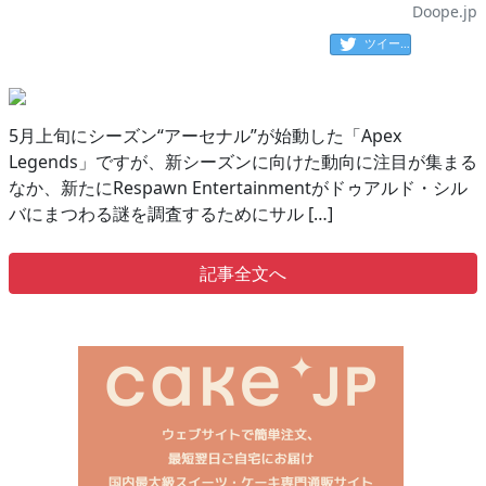
Doope.jp
ツイート
5月上旬にシーズン“アーセナル”が始動した「Apex
Legends」ですが、新シーズンに向けた動向に注目が集まる
なか、新たにRespawn Entertainmentがドゥアルド・シル
バにまつわる謎を調査するためにサル […]
記事全文へ