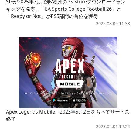
SIEが2025年7月北米/欧州のPS Storeダウンロードラン
キングを発表、「EA Sports College Football 26」と
「Ready or Not」がPS5部門の首位を獲得
2025.08.09 11:33
Apex Legends Mobile、2023年5月2日をもってサービス
終了
2023.02.01 12:24