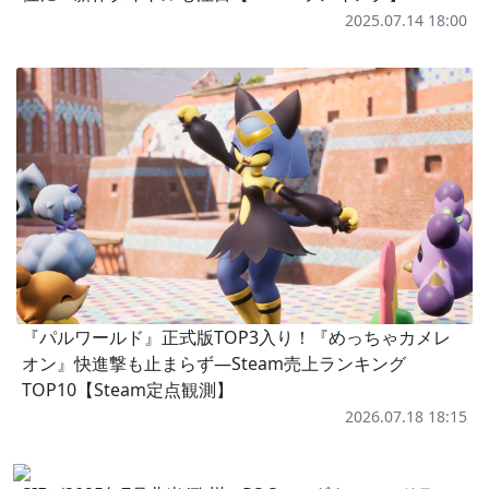
2025.07.14 18:00
『パルワールド』正式版TOP3入り！『めっちゃカメレ
オン』快進撃も止まらず―Steam売上ランキング
TOP10【Steam定点観測】
2026.07.18 18:15