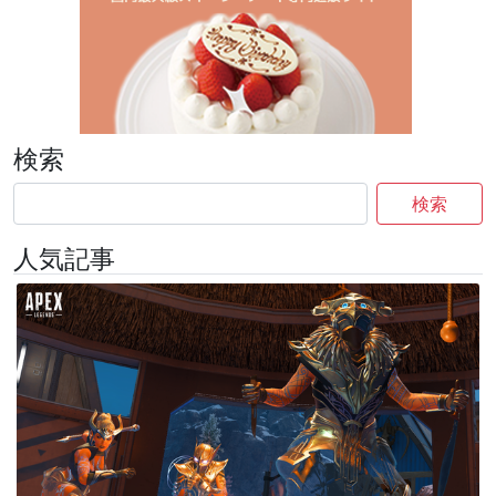
検索
検索
人気記事