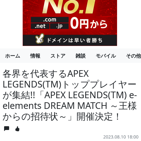
ホーム
情報
ストア
雑談
モバイル
その他
各界を代表するAPEX
LEGENDS(TM)トッププレイヤー
が集結!!「APEX LEGENDS(TM) e-
elements DREAM MATCH ～王様
からの招待状～」開催決定！
2023.08.10 18:00