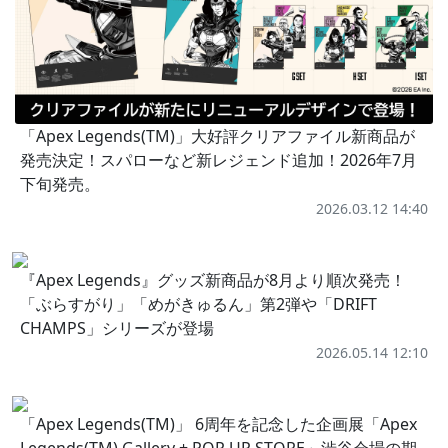
「Apex Legends(TM)」大好評クリアファイル新商品が
発売決定！スパローなど新レジェンド追加！2026年7月
下旬発売。
2026.03.12 14:40
『Apex Legends』グッズ新商品が8月より順次発売！
「ぶらすがり」「めがきゅるん」第2弾や「DRIFT
CHAMPS」シリーズが登場
2026.05.14 12:10
「Apex Legends(TM)」 6周年を記念した企画展「Apex