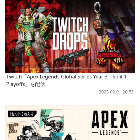
Twitch「Apex Legends Global Series Year 3：Split 1
Playoffs」を配信
2023.02.01 20:53