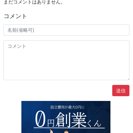
まだコメントはありません。
コメント
送信