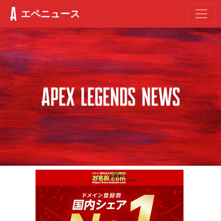
エペニュース