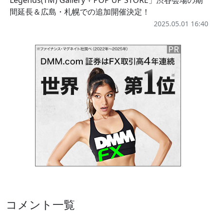
Legends(TM) Gallery + POP UP STORE」渋谷会場の期
間延長＆広島・札幌での追加開催決定！
2025.05.01 16:40
コメント一覧