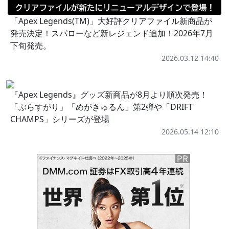
「Apex Legends(TM)」大好評クリアファイル新商品が
発売決定！スパローなど新レジェンド追加！2026年7月
下旬発売。
2026.03.12 14:40
『Apex Legends』グッズ新商品が8月より順次発売！
「ぶらすがり」「めがきゅるん」第2弾や「DRIFT
CHAMPS」シリーズが登場
2026.05.14 12:10