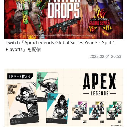
Twitch「Apex Legends Global Series Year 3：Split 1
Playoffs」を配信
2023.02.01 20:53