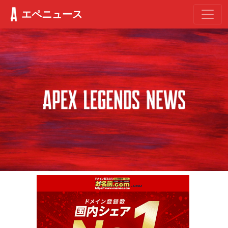
エペニュース