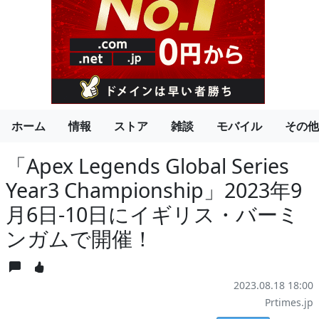
ホーム
情報
ストア
雑談
モバイル
その他
「Apex Legends Global Series
Year3 Championship」2023年9
月6日-10日にイギリス・バーミ
ンガムで開催！
2023.08.18 18:00
Prtimes.jp