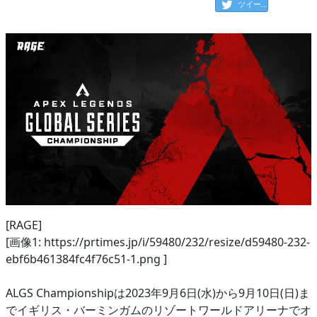
ツイート
[RAGE]
[画像1: https://prtimes.jp/i/59480/232/resize/d59480-232-
ebf6b461384fc4f76c51-1.png ]
ALGS Championshipは2023年9月6日(水)から9月10日(日)ま
でイギリス・バーミンガムのリゾートワールドアリーナでオ