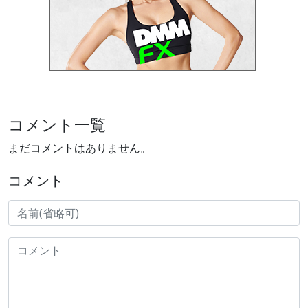
コメント一覧
まだコメントはありません。
コメント