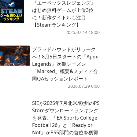
『エーペックスレジェンズ』
はじめ無料ゲームが上位3位
に！新作タイトルも注目
【Steamランキング】
2025.07.14 18:00
ブラッドハウンドがリワーク
へ！8月5日スタートの『Apex
Legends』次期シーズン
「Marked」概要&メディア合
同QAセッションレポート
2026.07.29 0:00
SIEが2025年7月北米/欧州のPS
Storeダウンロードランキング
を発表、「EA Sports College
Football 26」と「Ready or
Not」がPS5部門の首位を獲得