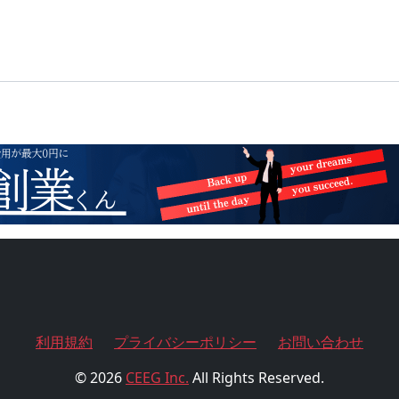
利用規約
プライバシーポリシー
お問い合わせ
© 2026
CEEG Inc.
All Rights Reserved.