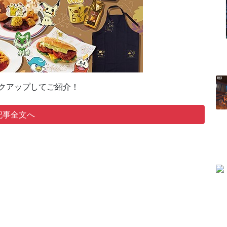
ックアップしてご紹介！
記事全文へ