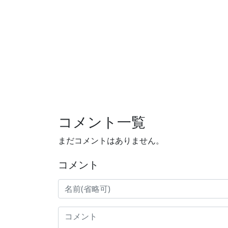
コメント一覧
まだコメントはありません。
コメント