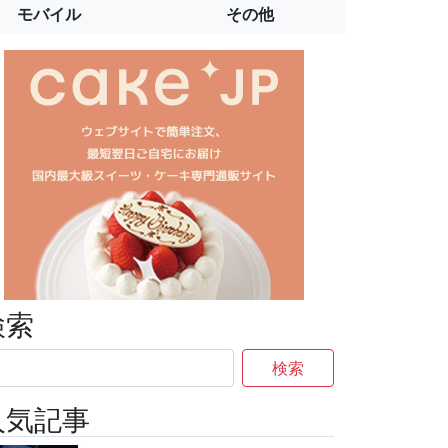
モバイル
その他
検索
検索
人気記事