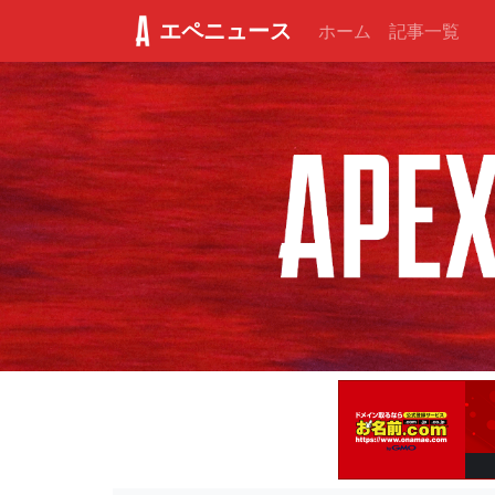
エペニュース
ホーム
記事一覧