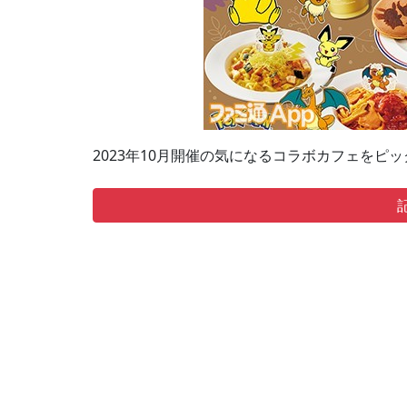
2023年10月開催の気になるコラボカフェをピ