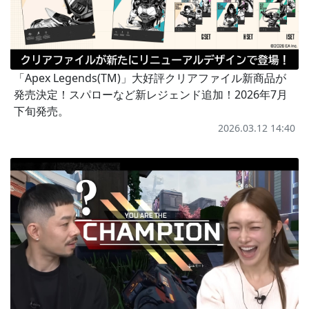
「Apex Legends(TM)」大好評クリアファイル新商品が
発売決定！スパローなど新レジェンド追加！2026年7月
下旬発売。
2026.03.12 14:40