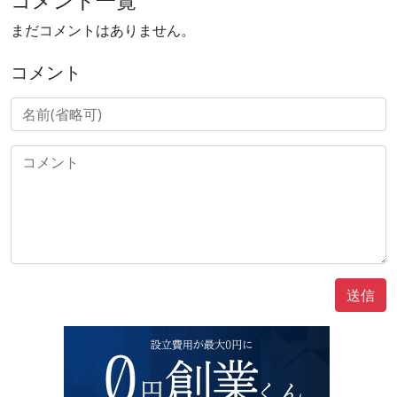
コメント一覧
まだコメントはありません。
コメント
送信