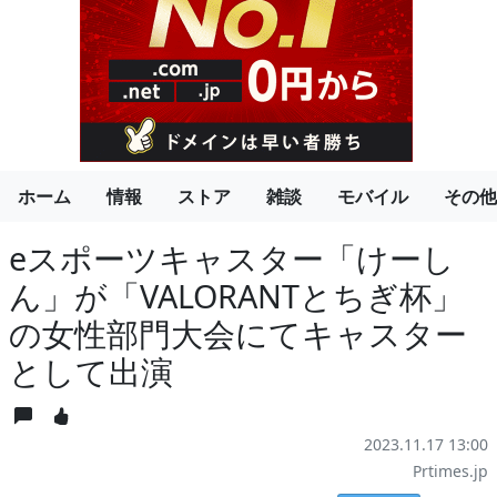
ホーム
情報
ストア
雑談
モバイル
その他
eスポーツキャスター「けーし
ん」が「VALORANTとちぎ杯」
の女性部門大会にてキャスター
として出演
2023.11.17 13:00
Prtimes.jp