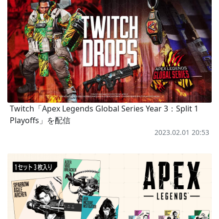
Twitch「Apex Legends Global Series Year 3：Split 1
Playoffs」を配信
2023.02.01 20:53