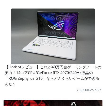
【Hothotレビュー】これが40万円台ゲーミングノートの
実力！14コアCPU/GeForce RTX 4070/240Hz液晶の
「ROG Zephyrus G16」ならどんくらいゲームができる
んだ？
2023.08.25 6:25