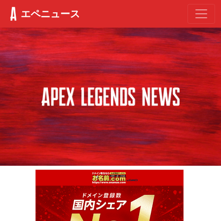
エペニュース