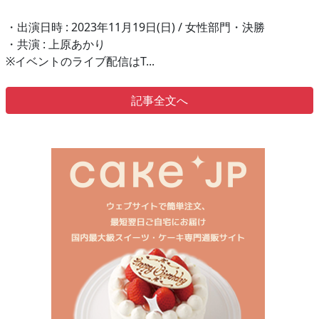
・出演日時 : 2023年11月19日(日) / 女性部門・決勝
・共演 : 上原あかり
※イベントのライブ配信はT...
記事全文へ