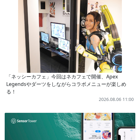
「ネッシーカフェ」今回はネカフェで開催、Apex
Legendsやダーツをしながらコラボメニューが楽しめ
る！
2026.08.06 11:00