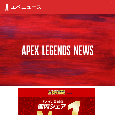
エペニュース