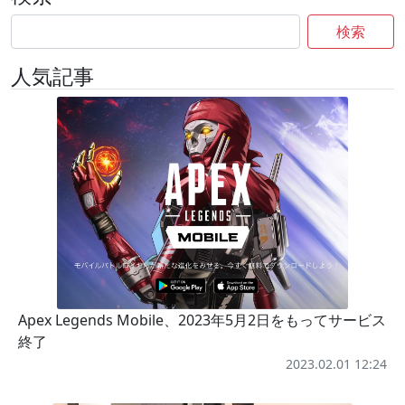
検索
人気記事
Apex Legends Mobile、2023年5月2日をもってサービス
終了
2023.02.01 12:24