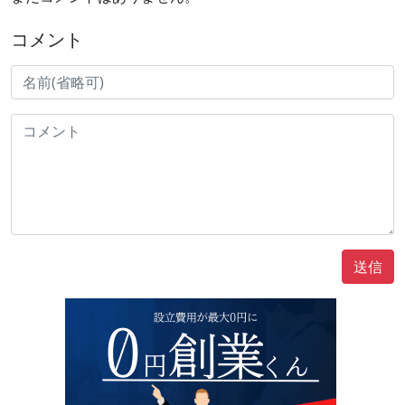
コメント
送信