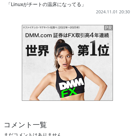
「Linuxがチートの温床になってる」
2024.11.01 20:30
コメント一覧
まだコメントはありません。