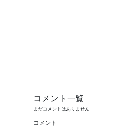
コメント一覧
まだコメントはありません。
コメント