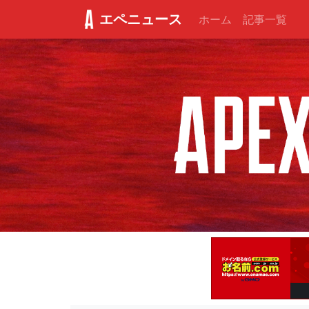
エペニュース
ホーム
記事一覧