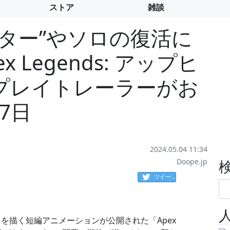
ストア
雑談
ター”やソロの復活に
 Legends: アップヒ
プレイトレーラーがお
7日
2024.05.04 11:34
Doope.jp
ツイート
を描く短編アニメーションが公開された「Apex