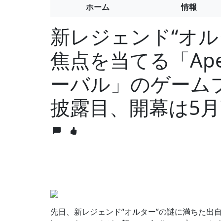
ホーム
情報
新レジェンド“オル
焦点を当てる「Apex
ーバル」のゲーム
披露目、開幕は5月
先日、新レジェンド“オルター”の謎に満ちた出自