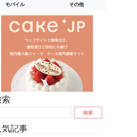
モバイル
その他
検索
検索
人気記事