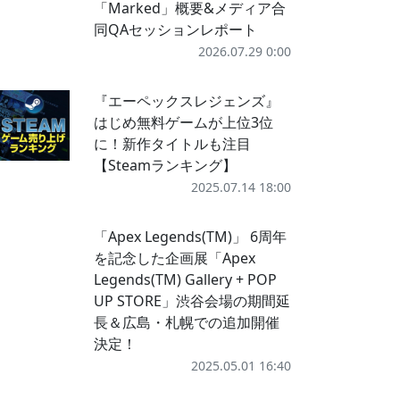
「Marked」概要&メディア合
同QAセッションレポート
2026.07.29 0:00
『エーペックスレジェンズ』
はじめ無料ゲームが上位3位
に！新作タイトルも注目
【Steamランキング】
2025.07.14 18:00
「Apex Legends(TM)」 6周年
を記念した企画展「Apex
Legends(TM) Gallery + POP
UP STORE」渋谷会場の期間延
長＆広島・札幌での追加開催
決定！
2025.05.01 16:40