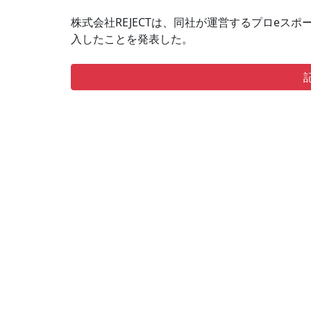
株式会社REJECTは、同社が運営するプロeスポ
入したことを発表した。