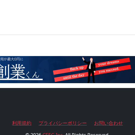
利用規約
プライバシーポリシー
お問い合わせ