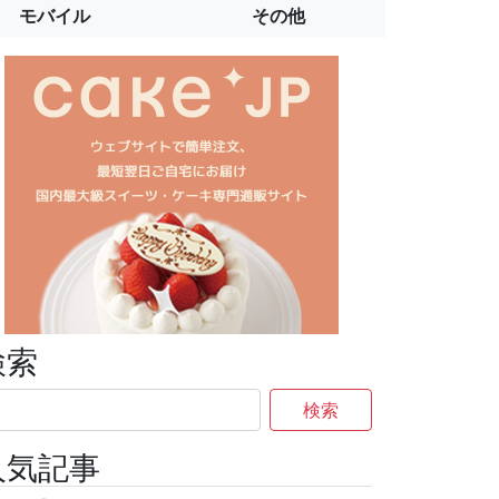
モバイル
その他
検索
検索
人気記事