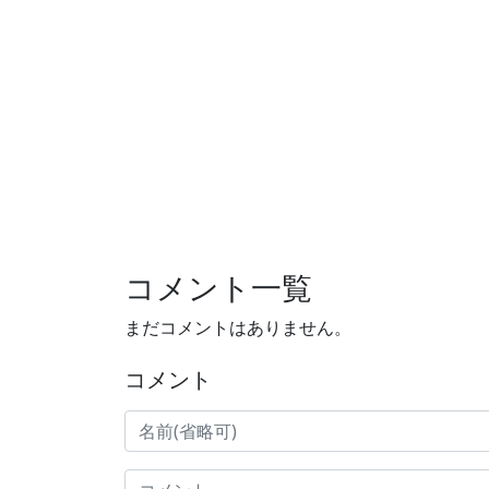
コメント一覧
まだコメントはありません。
コメント