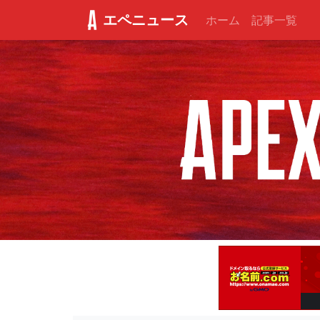
エペニュース
ホーム
記事一覧