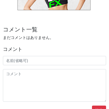
コメント一覧
まだコメントはありません。
コメント