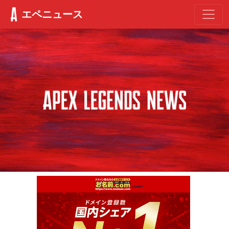
エペニュース