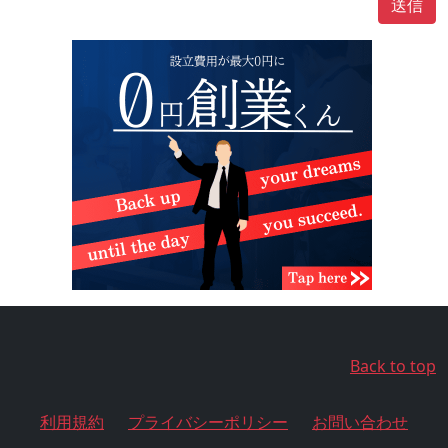
送信
Back to top
利用規約
プライバシーポリシー
お問い合わせ