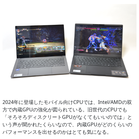
2024年に登場したモバイル向けCPUでは、Intel/AMDの双
方で内蔵GPUの強化が図られている。旧世代のCPUでも
「そろそろディスクリートGPUがなくてもいいのでは」と
いう声が聞かれたくらいなので、内蔵GPUがどのくらいの
パフォーマンスを出せるのかはとても気になる。