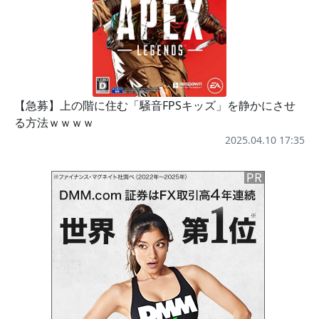
【急募】上の階に住む「騒音FPSキッズ」を静かにさせ
る方法ｗｗｗｗ
2025.04.10 17:35