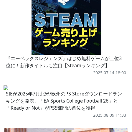
『エーペックスレジェンズ』はじめ無料ゲームが上位3
位に！新作タイトルも注目【Steamランキング】
2025.07.14 18:00
SIEが2025年7月北米/欧州のPS Storeダウンロードラン
キングを発表、「EA Sports College Football 26」と
「Ready or Not」がPS5部門の首位を獲得
2025.08.09 11:33