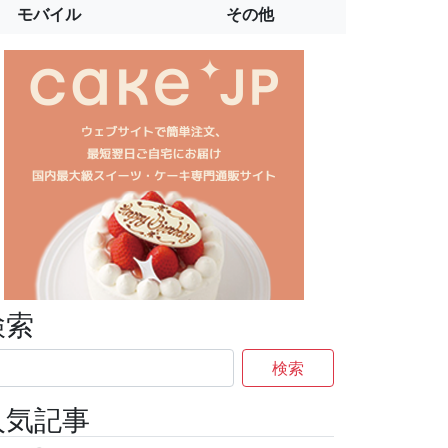
モバイル
その他
検索
検索
人気記事