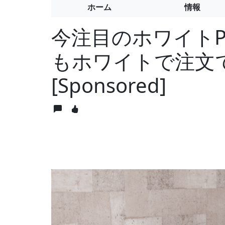
ホーム
情報
今注目のホワイト
もホワイトで注文
[Sponsored]