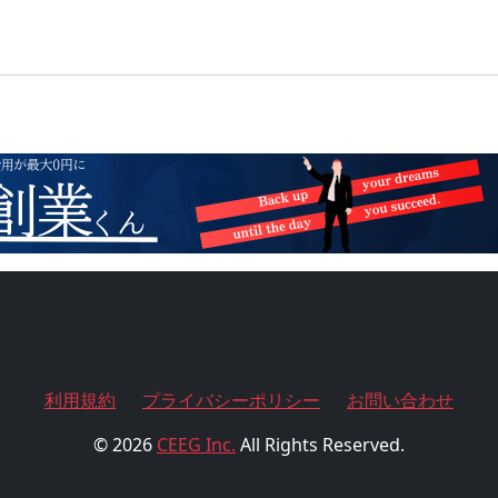
利用規約
プライバシーポリシー
お問い合わせ
© 2026
CEEG Inc.
All Rights Reserved.