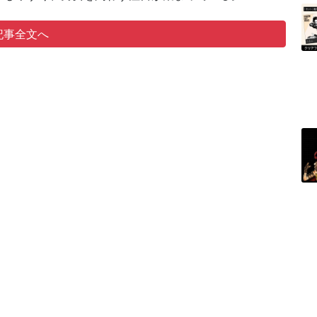
記事全文へ