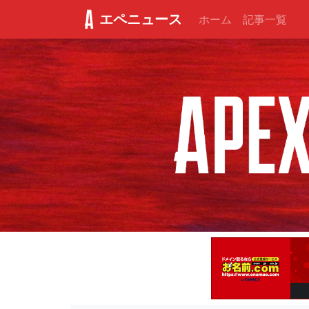
エペニュース
ホーム
記事一覧