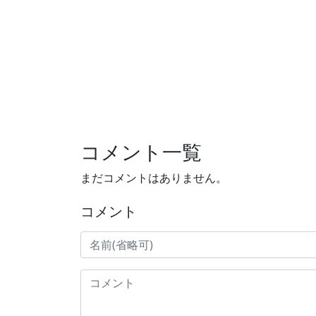
コメント一覧
まだコメントはありません。
コメント