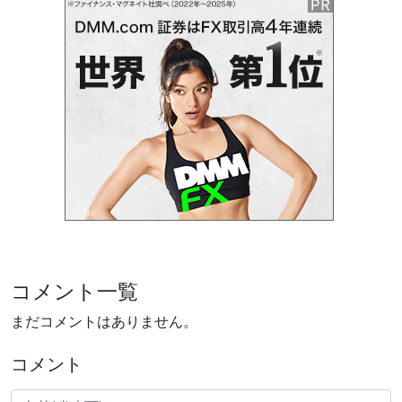
コメント一覧
まだコメントはありません。
コメント