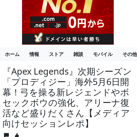
ホーム
情報
ストア
雑談
モバイル
その他
『Apex Legends』次期シーズン
「プロディジー」海外5月6日開
幕！弓を操る新レジェンドやボ
セックボウの強化、アリーナ復
活など盛りだくさん【メディア
向けセッションレポ】