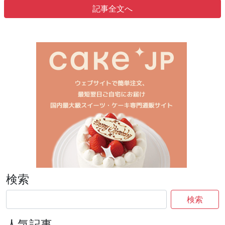
記事全文へ
検索
検索
人気記事