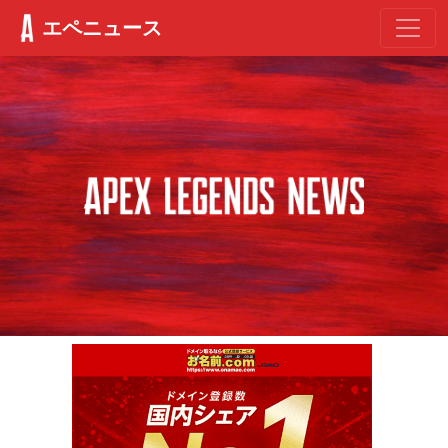
エペニュース