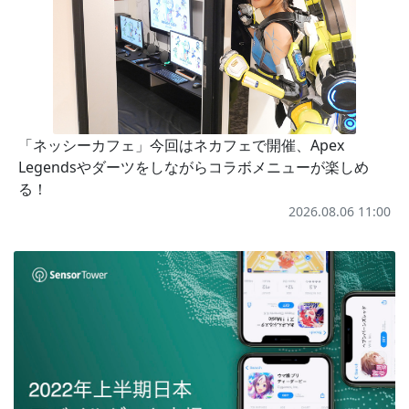
「ネッシーカフェ」今回はネカフェで開催、Apex
Legendsやダーツをしながらコラボメニューが楽しめ
る！
2026.08.06 11:00