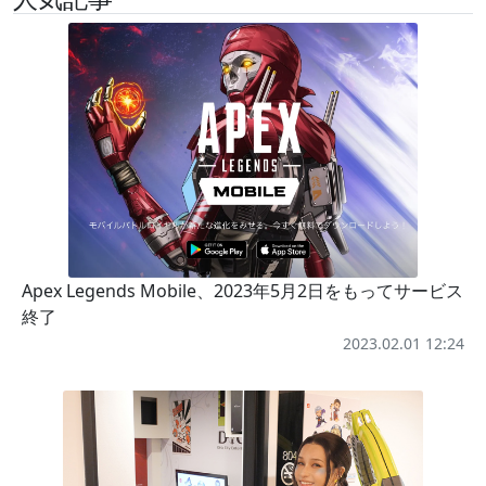
Apex Legends Mobile、2023年5月2日をもってサービス
終了
2023.02.01 12:24