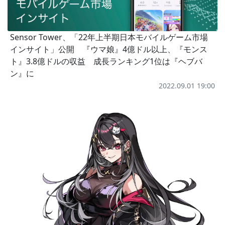
Sensor Tower、「22年上半期日本モバイルゲーム市場
インサイト」公開 『ウマ娘』4億ドル以上、『モンス
ト』3.8億ドルの収益 成長ランキング1位は『ヘブバ
ン』に
2022.09.01 19:00