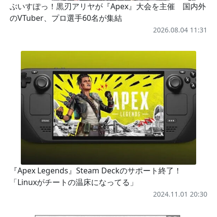
ぶいすぽっ！黒刃アリヤが『Apex』大会を主催 国内外
のVTuber、プロ選手60名が集結
2026.08.04 11:31
『Apex Legends』Steam Deckのサポート終了！
「Linuxがチートの温床になってる」
2024.11.01 20:30