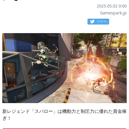
2025.05.02 0:00
Gamespark.jp
ツイート
新レジェンド「スパロー」は機動力と制圧力に優れた賞金稼
ぎ！