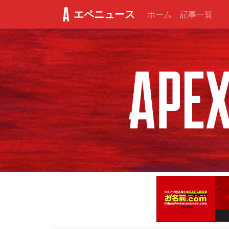
エペニュース
ホーム
記事一覧