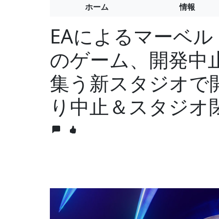
ホーム
情報
EAによるマーベ
のゲーム、開発中
集う新スタジオで
り中止＆スタジオ