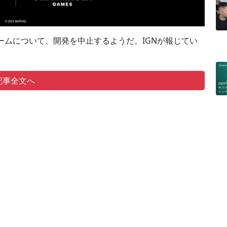
ームについて、開発を中止するようだ。IGNが報じてい
記事全文へ