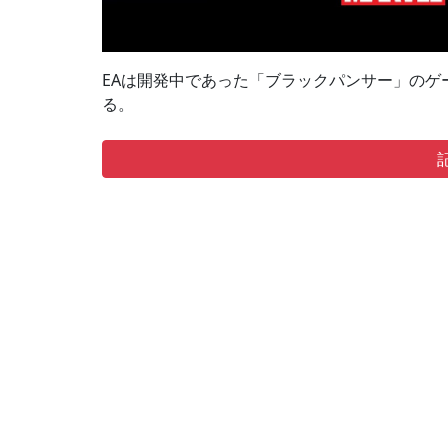
EAは開発中であった「ブラックパンサー」のゲ
る。