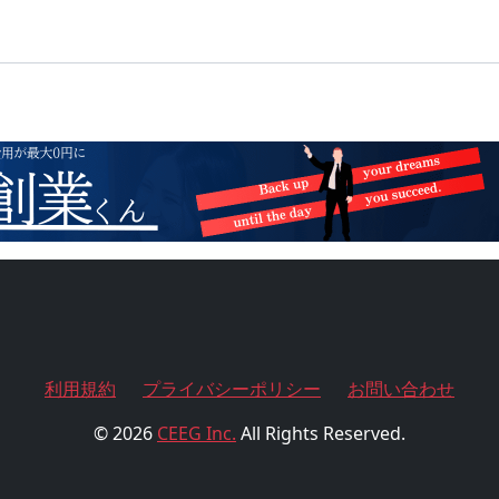
利用規約
プライバシーポリシー
お問い合わせ
© 2026
CEEG Inc.
All Rights Reserved.