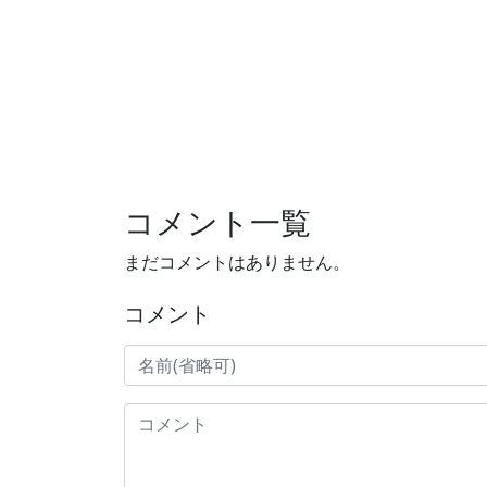
コメント一覧
まだコメントはありません。
コメント