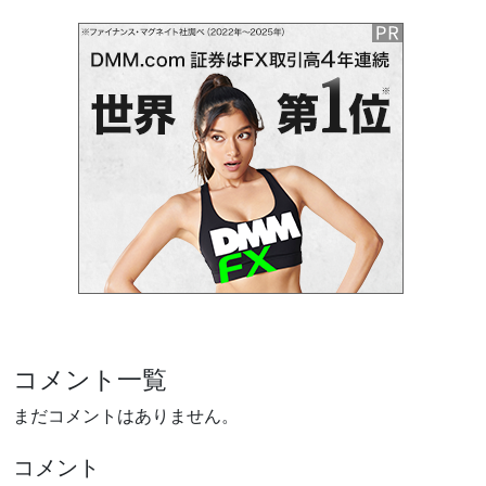
コメント一覧
まだコメントはありません。
コメント