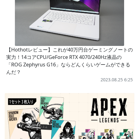
【Hothotレビュー】これが40万円台ゲーミングノートの
実力！14コアCPU/GeForce RTX 4070/240Hz液晶の
「ROG Zephyrus G16」ならどんくらいゲームができる
んだ？
2023.08.25 6:25