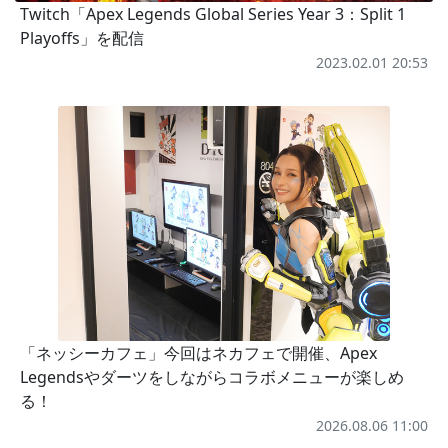
Twitch「Apex Legends Global Series Year 3：Split 1
Playoffs」を配信
2023.02.01 20:53
「ネッシーカフェ」今回はネカフェで開催、Apex
Legendsやダーツをしながらコラボメニューが楽しめ
る！
2026.08.06 11:00