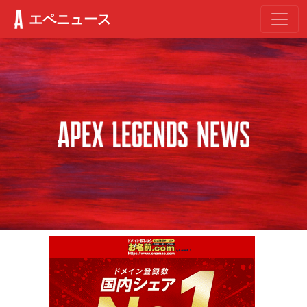
エペニュース