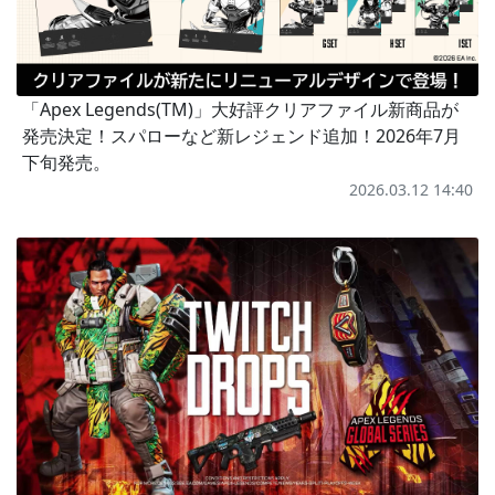
「Apex Legends(TM)」大好評クリアファイル新商品が
発売決定！スパローなど新レジェンド追加！2026年7月
下旬発売。
2026.03.12 14:40