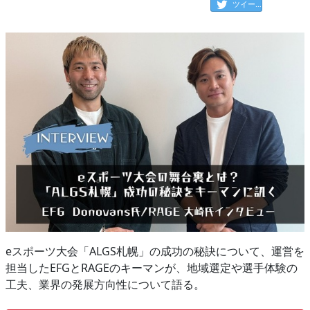
ツイート
eスポーツ大会「ALGS札幌」の成功の秘訣について、運営を
担当したEFGとRAGEのキーマンが、地域選定や選手体験の
工夫、業界の発展方向性について語る。