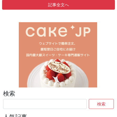
記事全文へ
検索
検索
人気記事