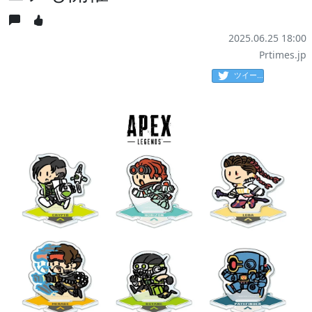
2025.06.25 18:00
Prtimes.jp
ツイート