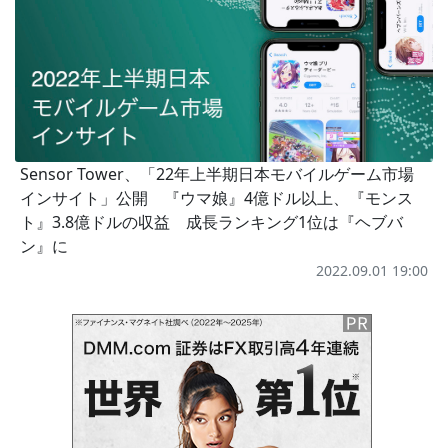
Sensor Tower、「22年上半期日本モバイルゲーム市場
インサイト」公開 『ウマ娘』4億ドル以上、『モンス
ト』3.8億ドルの収益 成長ランキング1位は『ヘブバ
ン』に
2022.09.01 19:00