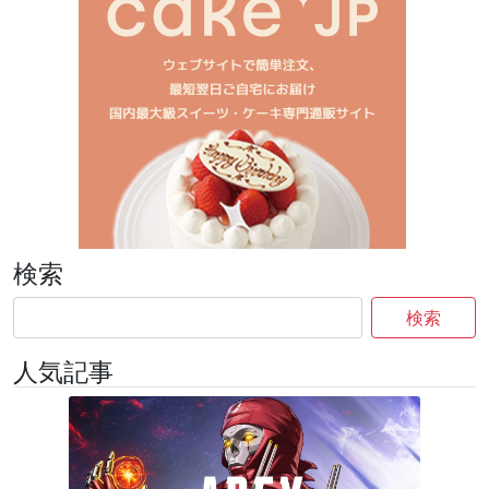
検索
検索
人気記事