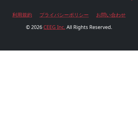
利用規約
プライバシーポリシー
お問い合わせ
© 2026
CEEG Inc.
All Rights Reserved.