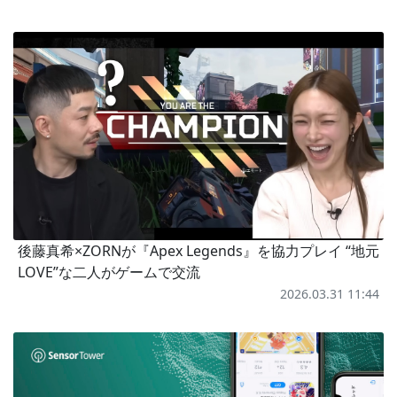
後藤真希×ZORNが『Apex Legends』を協力プレイ “地元
LOVE”な二人がゲームで交流
2026.03.31 11:44