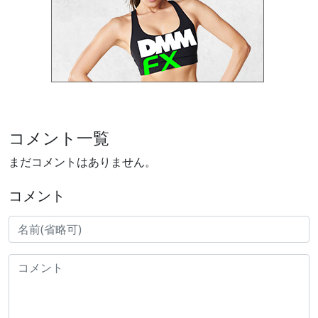
コメント一覧
まだコメントはありません。
コメント