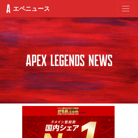
エペニュース