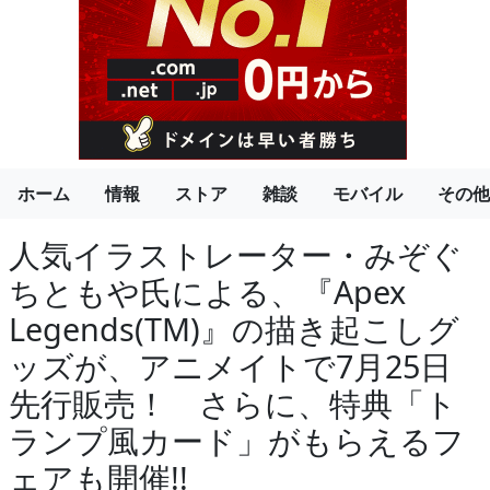
ホーム
情報
ストア
雑談
モバイル
その他
人気イラストレーター・みぞぐ
ちともや氏による、『Apex
Legends(TM)』の描き起こしグ
ッズが、アニメイトで7月25日
先行販売！ さらに、特典「ト
ランプ風カード」がもらえるフ
ェアも開催!!