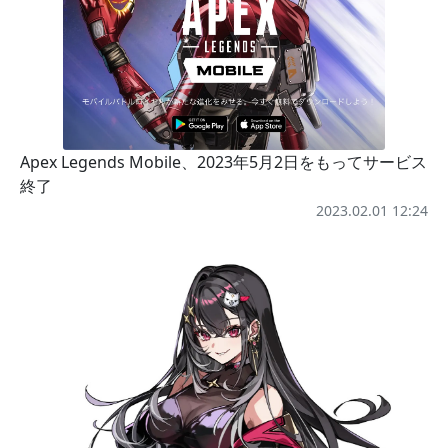
Apex Legends Mobile、2023年5月2日をもってサービス
終了
2023.02.01 12:24