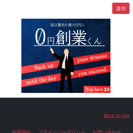
送信
Back to top
利用規約
プライバシーポリシー
お問い合わせ