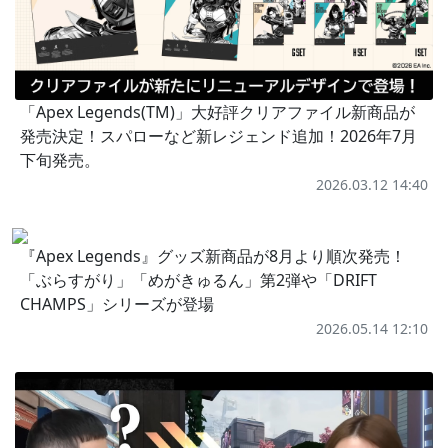
「Apex Legends(TM)」大好評クリアファイル新商品が
発売決定！スパローなど新レジェンド追加！2026年7月
下旬発売。
2026.03.12 14:40
『Apex Legends』グッズ新商品が8月より順次発売！
「ぶらすがり」「めがきゅるん」第2弾や「DRIFT
CHAMPS」シリーズが登場
2026.05.14 12:10