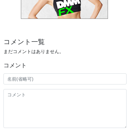
コメント一覧
まだコメントはありません。
コメント