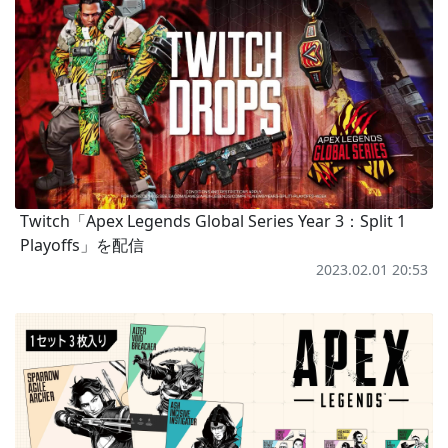
Twitch「Apex Legends Global Series Year 3：Split 1
Playoffs」を配信
2023.02.01 20:53