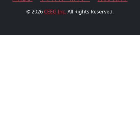
© 2026
CEEG Inc.
All Rights Reserved.