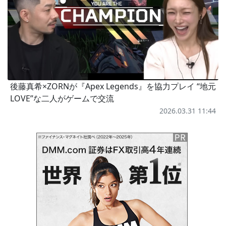
後藤真希×ZORNが『Apex Legends』を協力プレイ “地元
LOVE”な二人がゲームで交流
2026.03.31 11:44