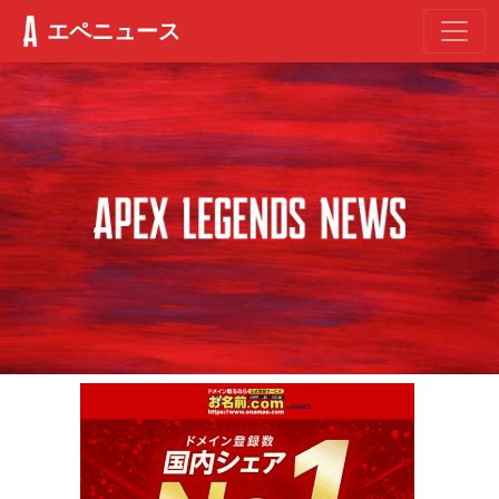
エペニュース