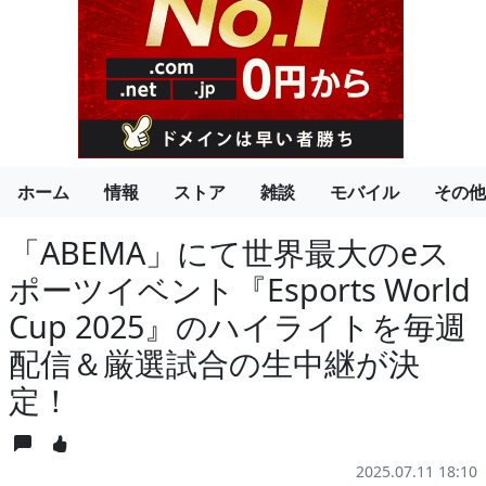
ホーム
情報
ストア
雑談
モバイル
その他
「ABEMA」にて世界最大のeス
ポーツイベント『Esports World
Cup 2025』のハイライトを毎週
配信＆厳選試合の生中継が決
定！
2025.07.11 18:10