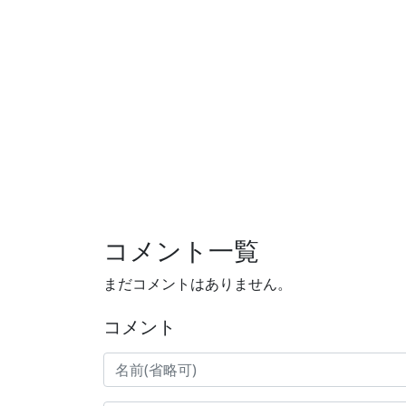
コメント一覧
まだコメントはありません。
コメント