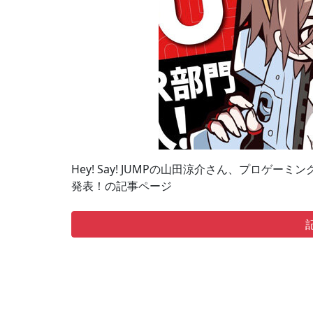
Hey! Say! JUMPの山田涼介さん、プロゲーミン
発表！の記事ページ