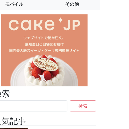
モバイル
その他
検索
検索
人気記事