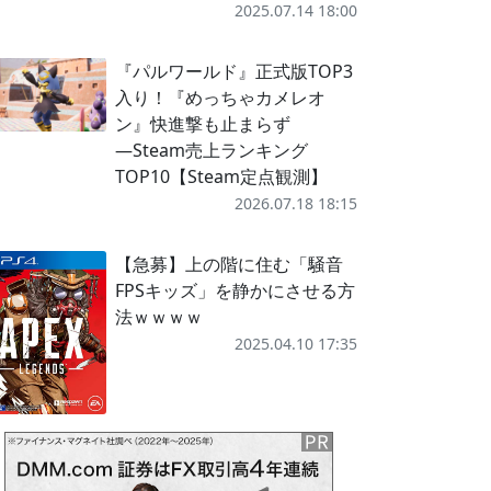
2025.07.14 18:00
『パルワールド』正式版TOP3
入り！『めっちゃカメレオ
ン』快進撃も止まらず
―Steam売上ランキング
TOP10【Steam定点観測】
2026.07.18 18:15
【急募】上の階に住む「騒音
FPSキッズ」を静かにさせる方
法ｗｗｗｗ
2025.04.10 17:35