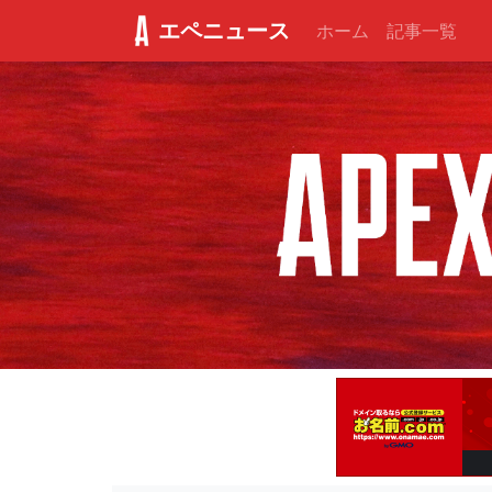
エペニュース
ホーム
記事一覧