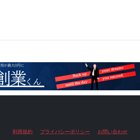
利用規約
プライバシーポリシー
お問い合わせ