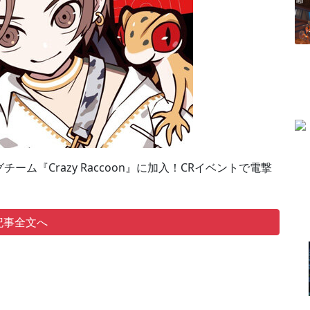
グチーム『Crazy Raccoon』に加入！CRイベントで電撃
記事全文へ