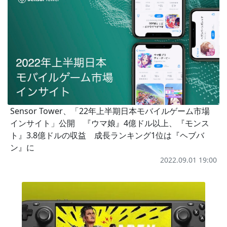
Sensor Tower、「22年上半期日本モバイルゲーム市場
インサイト」公開 『ウマ娘』4億ドル以上、『モンス
ト』3.8億ドルの収益 成長ランキング1位は『ヘブバ
ン』に
2022.09.01 19:00