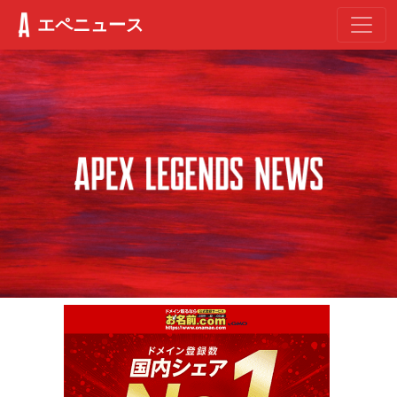
エペニュース