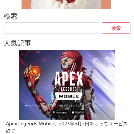
検索
検索
人気記事
Apex Legends Mobile、2023年5月2日をもってサービス
終了