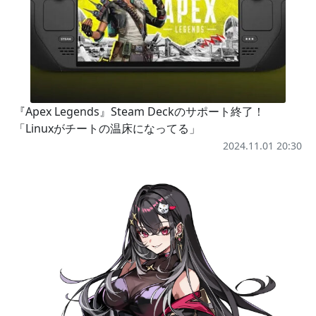
『Apex Legends』Steam Deckのサポート終了！
「Linuxがチートの温床になってる」
2024.11.01 20:30