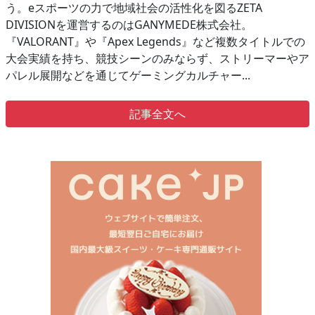
う。eスポーツの力で地域社会の活性化を図るZETA
DIVISIONを運営するのはGANYMEDE株式会社。
『VALORANT』や『Apex Legends』など複数タイトルでの
大会実績を持ち、競技シーンのみならず、ストリーマーやア
パレル展開などを通じてゲーミングカルチャー...
記事全文へ