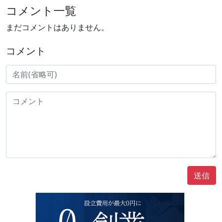
コメント一覧
まだコメントはありません。
コメント
送信