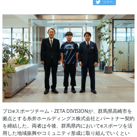
ツイート
プロeスポーツチーム・ZETA DIVISIONが、群馬県高崎市を
拠点とする糸井ホールディングス株式会社とパートナー契約
を締結した。両者は今後、群馬県内においてeスポーツを活
用した地域振興やコミュニティ形成に取り組んでいくとい