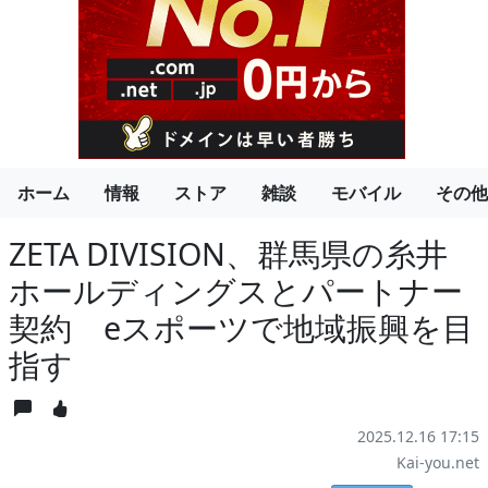
ホーム
情報
ストア
雑談
モバイル
その他
ZETA DIVISION、群馬県の糸井
ホールディングスとパートナー
契約 eスポーツで地域振興を目
指す
2025.12.16 17:15
Kai-you.net