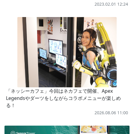
2023.02.01 12:24
「ネッシーカフェ」今回はネカフェで開催、Apex
Legendsやダーツをしながらコラボメニューが楽しめ
る！
2026.08.06 11:00