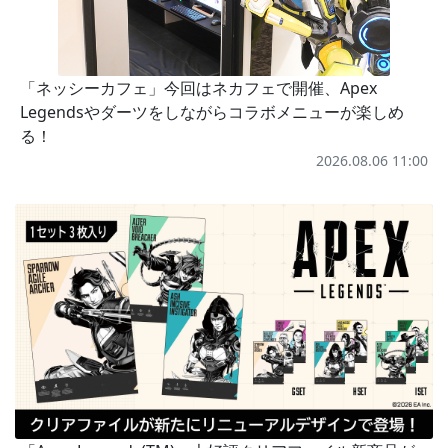
「ネッシーカフェ」今回はネカフェで開催、Apex
Legendsやダーツをしながらコラボメニューが楽しめ
る！
2026.08.06 11:00