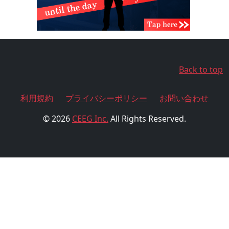
Back to top
利用規約
プライバシーポリシー
お問い合わせ
© 2026
CEEG Inc.
All Rights Reserved.