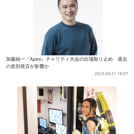
加藤純一『Apex』チャリティ大会の出場取り止め 過去
の差別発言が影響か
2023.04.21 18:07