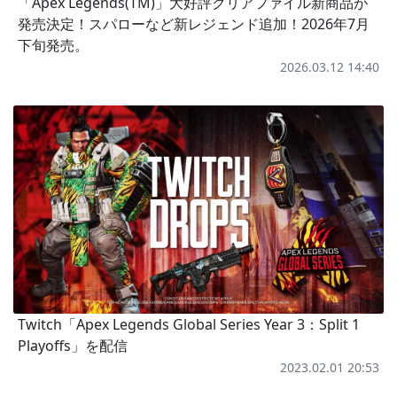
「Apex Legends(TM)」大好評クリアファイル新商品が
発売決定！スパローなど新レジェンド追加！2026年7月
下旬発売。
2026.03.12 14:40
Twitch「Apex Legends Global Series Year 3：Split 1
Playoffs」を配信
2023.02.01 20:53