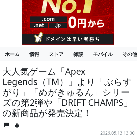
ホーム
情報
ストア
雑談
モバイル
その他
大人気ゲーム「Apex
Legends（TM）」より「ぶらす
がり」「めがきゅるん」シリー
ズの第2弾や「DRIFT CHAMPS」
の新商品が発売決定！
2026.05.13 13:00