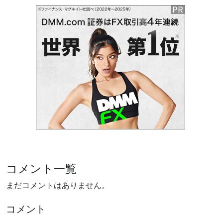
コメント一覧
まだコメントはありません。
コメント