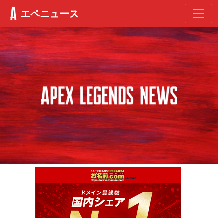
エペニュース