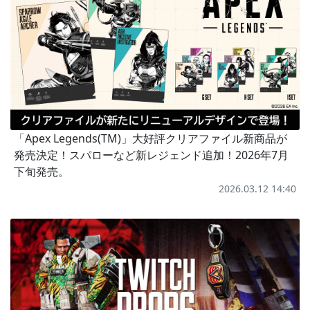
「Apex Legends(TM)」大好評クリアファイル新商品が
発売決定！スパローなど新レジェンド追加！2026年7月
下旬発売。
2026.03.12 14:40