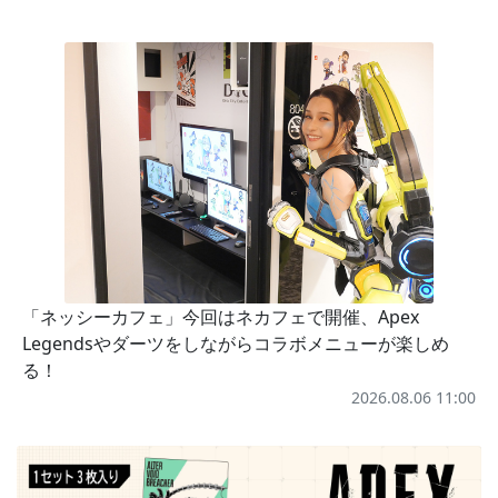
「ネッシーカフェ」今回はネカフェで開催、Apex
Legendsやダーツをしながらコラボメニューが楽しめ
る！
2026.08.06 11:00