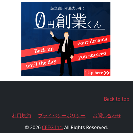
Back to top
利用規約
プライバシーポリシー
お問い合わせ
© 2026
CEEG Inc.
All Rights Reserved.