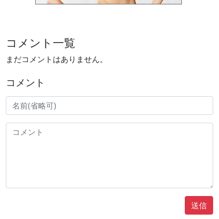
コメント一覧
まだコメントはありません。
コメント
送信