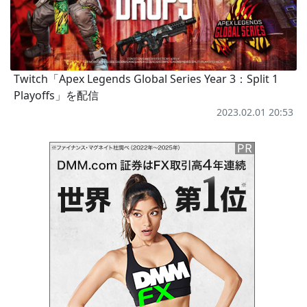
Twitch「Apex Legends Global Series Year 3：Split 1
Playoffs」を配信
2023.02.01 20:53