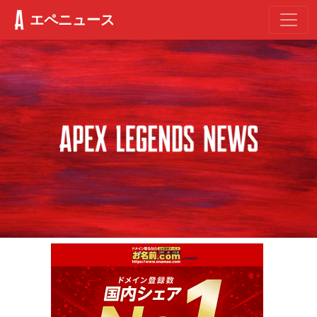
エペニュース