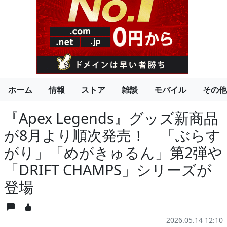
ホーム
情報
ストア
雑談
モバイル
その他
『Apex Legends』グッズ新商品
が8月より順次発売！ 「ぶらす
がり」「めがきゅるん」第2弾や
「DRIFT CHAMPS」シリーズが
登場
2026.05.14 12:10