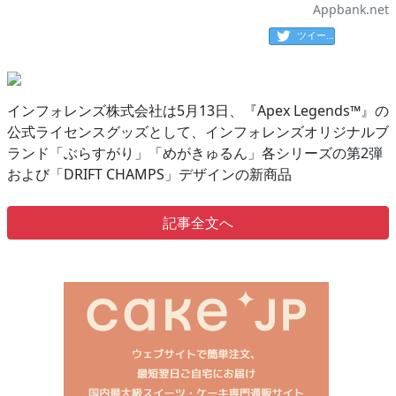
Appbank.net
ツイート
インフォレンズ株式会社は5月13日、『Apex Legends™』の
公式ライセンスグッズとして、インフォレンズオリジナルブ
ランド「ぶらすがり」「めがきゅるん」各シリーズの第2弾
および「DRIFT CHAMPS」デザインの新商品
記事全文へ