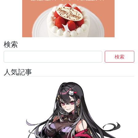
検索
検索
人気記事