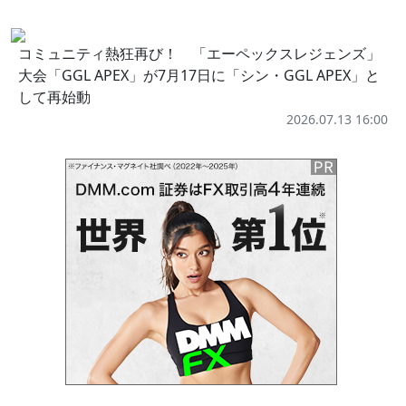
コミュニティ熱狂再び！ 「エーペックスレジェンズ」
大会「GGL APEX」が7月17日に「シン・GGL APEX」と
して再始動
2026.07.13 16:00