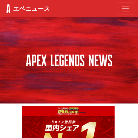
エペニュース