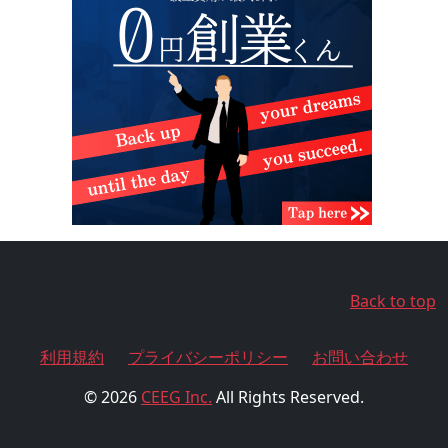
Back to top
利用規約
プライバシーポリシー
お問い合わせ
© 2026
CEEG Inc.
All Rights Reserved.