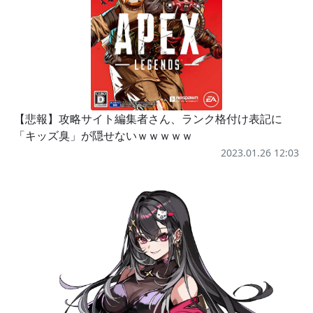
【悲報】攻略サイト編集者さん、ランク格付け表記に
「キッズ臭」が隠せないｗｗｗｗｗ
2023.01.26 12:03