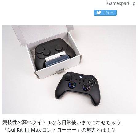
Gamespark.jp
ツイート
競技性の高いタイトルから日常使いまでこなせちゃう、
「GuliKit TT Max コントローラー」の魅力とは！？