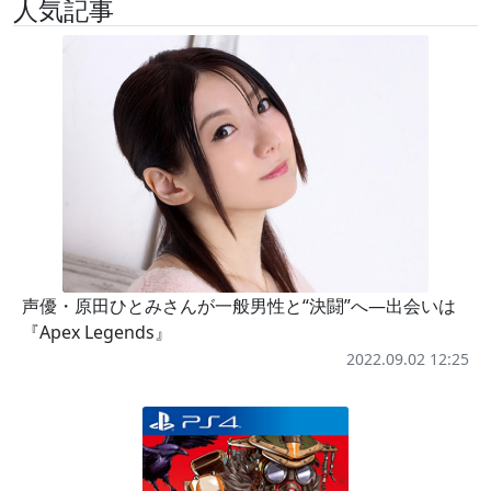
人気記事
声優・原田ひとみさんが一般男性と“決闘”へ―出会いは
『Apex Legends』
2022.09.02 12:25