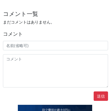
コメント一覧
まだコメントはありません。
コメント
送信