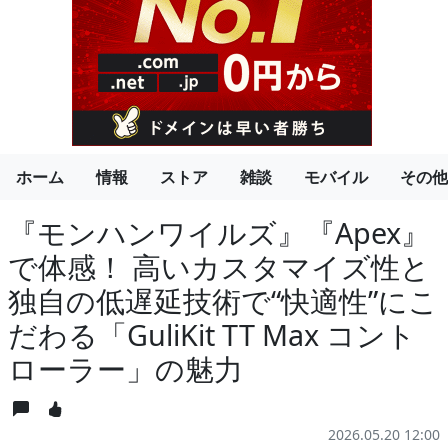
ホーム
情報
ストア
雑談
モバイル
その他
『モンハンワイルズ』『Apex』
で体感！ 高いカスタマイズ性と
独自の低遅延技術で“快適性”にこ
だわる「GuliKit TT Max コント
ローラー」の魅力
2026.05.20 12:00