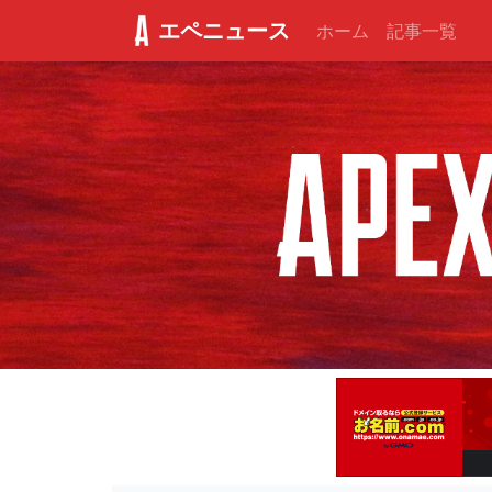
エペニュース
ホーム
記事一覧