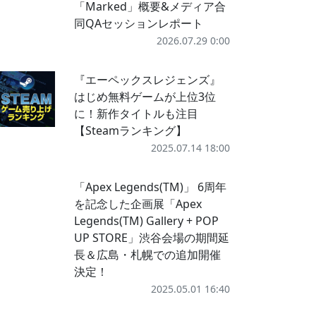
「Marked」概要&メディア合
同QAセッションレポート
2026.07.29 0:00
『エーペックスレジェンズ』
はじめ無料ゲームが上位3位
に！新作タイトルも注目
【Steamランキング】
2025.07.14 18:00
「Apex Legends(TM)」 6周年
を記念した企画展「Apex
Legends(TM) Gallery + POP
UP STORE」渋谷会場の期間延
長＆広島・札幌での追加開催
決定！
2025.05.01 16:40