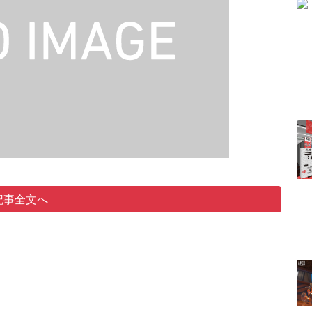
記事全文へ