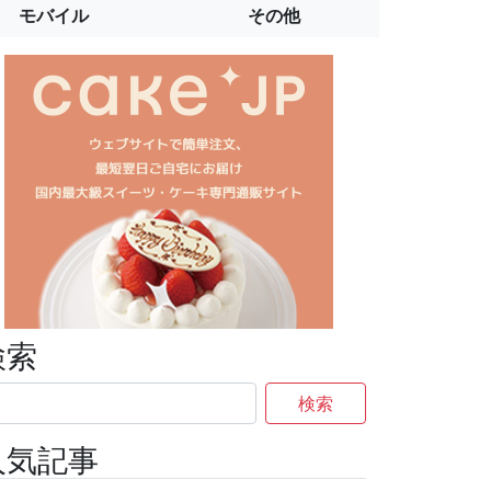
モバイル
その他
検索
検索
人気記事