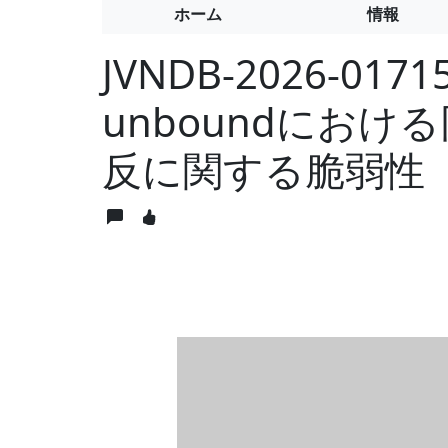
ホーム
情報
JVNDB-2026-0171
unboundにお
反に関する脆弱性