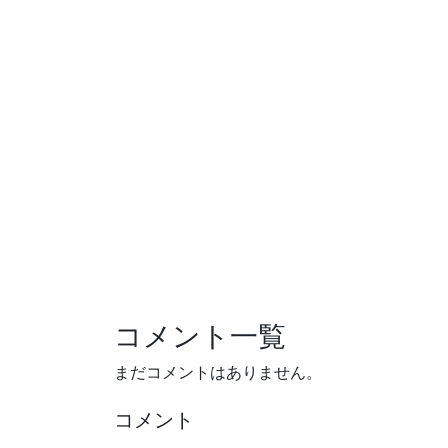
コメント一覧
まだコメントはありません。
コメント