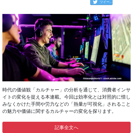
ツイート
時代の価値観「カルチャー」の分析を通じて、消費者インサ
イトの変化を捉える本連載。今回は効率化とは対照的に惜し
みなくかけた手間や労力などの「熱量が可視化」されること
の魅力や価値に関するカルチャーの変化を探ります。
記事全文へ