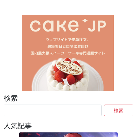
検索
検索
人気記事