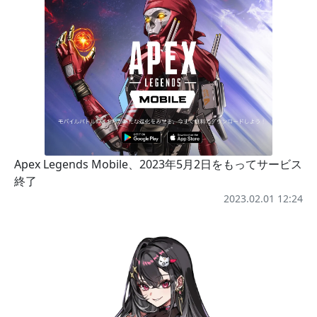
Apex Legends Mobile、2023年5月2日をもってサービス
終了
2023.02.01 12:24