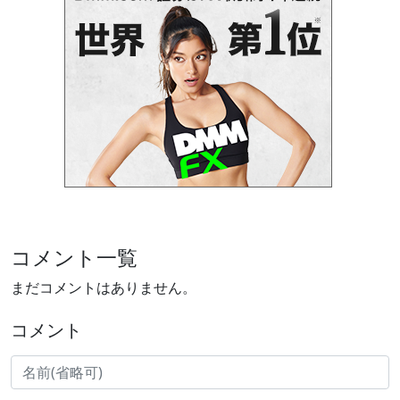
コメント一覧
まだコメントはありません。
コメント