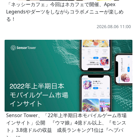
「ネッシーカフェ」今回はネカフェで開催、Apex
Legendsやダーツをしながらコラボメニューが楽しめ
る！
2026.08.06 11:00
Sensor Tower、「22年上半期日本モバイルゲーム市場
インサイト」公開 『ウマ娘』4億ドル以上、『モンス
ト』3.8億ドルの収益 成長ランキング1位は『ヘブバ