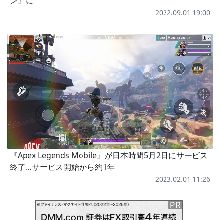
ン』に
2022.09.01 19:00
『Apex Legends Mobile』が日本時間5月2日にサービス
終了…サービス開始から約1年
2023.02.01 11:26