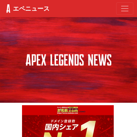
エペニュース