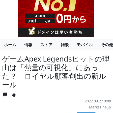
ホーム
情報
ストア
雑談
モバイル
その他
ゲームApex Legendsヒットの理
由は「熱量の可視化」にあっ
た？ ロイヤル顧客創出の新ル
ール
2022.09.27 9:00
Markezine.jp