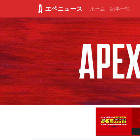
エペニュース
ホーム
記事一覧