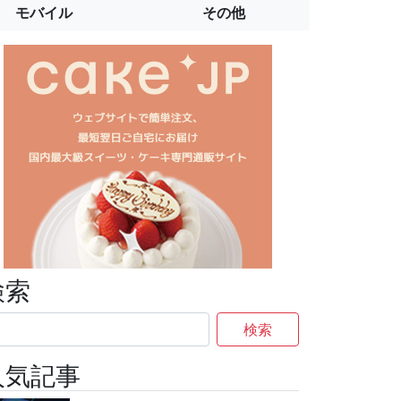
モバイル
その他
検索
検索
人気記事