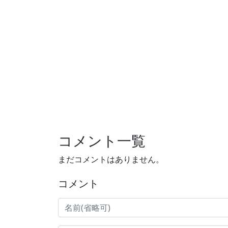
コメント一覧
まだコメントはありません。
コメント