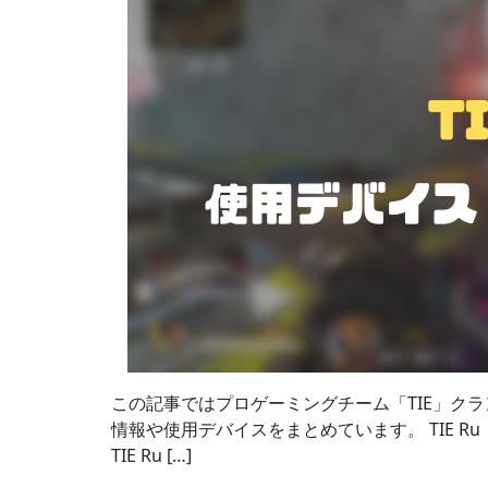
この記事ではプロゲーミングチーム「TIE」クラ
情報や使用デバイスをまとめています。 TIE R
TIE Ru […]