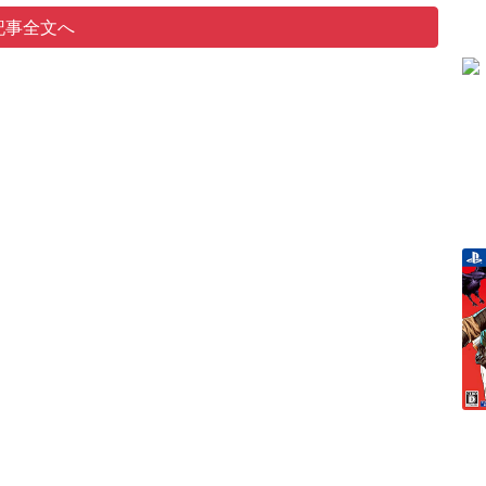
記事全文へ