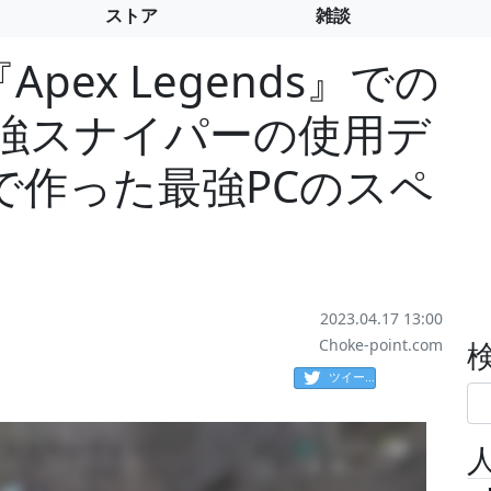
ストア
雑談
Apex Legends』での
最強スナイパーの使用デ
で作った最強PCのスペ
2023.04.17 13:00
Choke-point.com
ツイート