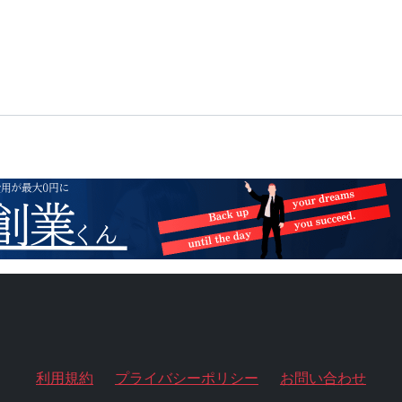
利用規約
プライバシーポリシー
お問い合わせ