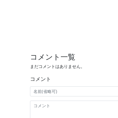
コメント一覧
まだコメントはありません。
コメント