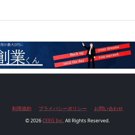
利用規約
プライバシーポリシー
お問い合わせ
© 2026
CEEG Inc.
All Rights Reserved.