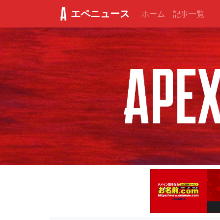
エペニュース
ホーム
記事一覧