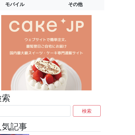
モバイル
その他
検索
検索
人気記事