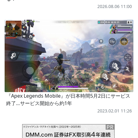
2026.08.06 11:00
『Apex Legends Mobile』が日本時間5月2日にサービス
終了…サービス開始から約1年
2023.02.01 11:26