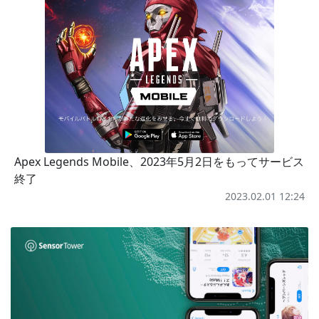
Apex Legends Mobile、2023年5月2日をもってサービス
終了
2023.02.01 12:24