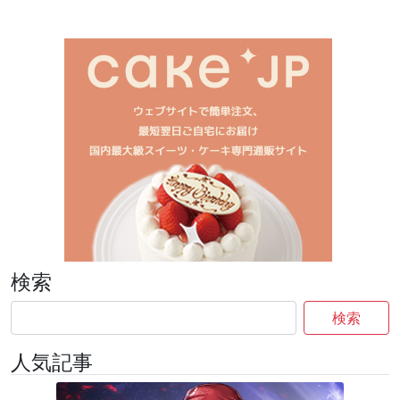
検索
検索
人気記事