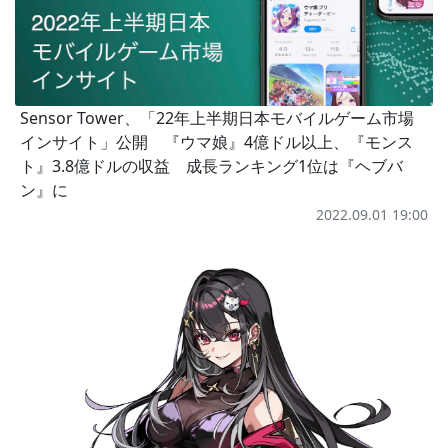
Sensor Tower、「22年上半期日本モバイルゲーム市場
インサイト」公開 『ウマ娘』4億ドル以上、『モンス
ト』3.8億ドルの収益 成長ランキング1位は『ヘブバ
ン』に
2022.09.01 19:00