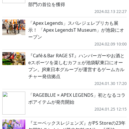
部門の首位を獲得
2024.02.13 22:27
「Apex Legends」スパレジェレプリカも展
示！ 「Apex LegendsT Museum」が池袋にオ
ープン
2024.02.09 10:00
『Café＆Bar RAGE ST』ハンバーガーやお酒と
eスポーツを楽しむカフェが池袋駅東口にオー
プン。JR東日本グループが運営するゲームカル
チャー発信拠点
2024.01.30 17:20
「RAGEBLUE × APEX LEGENDS」初となるコラ
ボアイテムが発売開始
2024.01.25 12:15
『エーペックスレジェンズ』がPS Storeの23年