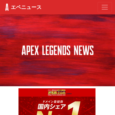
エペニュース