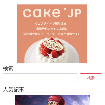
検索
検索
人気記事