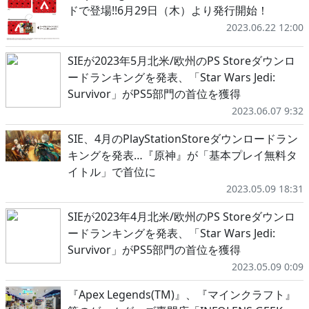
ドで登場!!6月29日（木）より発行開始！
2023.06.22 12:00
SIEが2023年5月北米/欧州のPS Storeダウンロ
ードランキングを発表、「Star Wars Jedi:
Survivor」がPS5部門の首位を獲得
2023.06.07 9:32
SIE、4月のPlayStationStoreダウンロードラン
キングを発表…『原神』が「基本プレイ無料タ
イトル」で首位に
2023.05.09 18:31
SIEが2023年4月北米/欧州のPS Storeダウンロ
ードランキングを発表、「Star Wars Jedi:
Survivor」がPS5部門の首位を獲得
2023.05.09 0:09
『Apex Legends(TM)』、『マインクラフト』