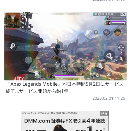
『Apex Legends Mobile』が日本時間5月2日にサービス
終了…サービス開始から約1年
2023.02.01 11:26