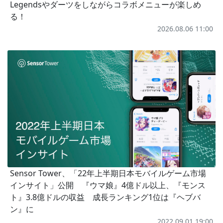
Legendsやダーツをしながらコラボメニューが楽しめ
る！
2026.08.06 11:00
Sensor Tower、「22年上半期日本モバイルゲーム市場
インサイト」公開 『ウマ娘』4億ドル以上、『モンス
ト』3.8億ドルの収益 成長ランキング1位は『ヘブバ
ン』に
2022.09.01 19:00