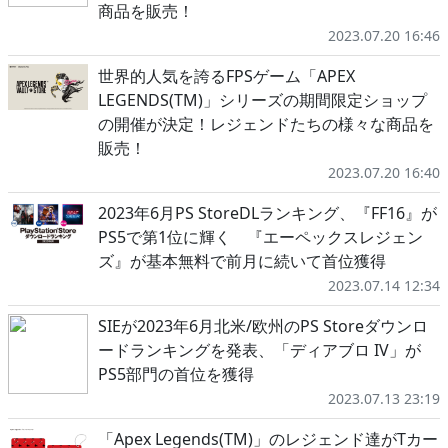
商品を販売！
2023.07.20 16:46
世界的人気を誇るFPSゲーム「APEX
LEGENDS(TM)」シリーズの期間限定ショップ
の開催が決定！レジェンドたちの様々な商品を
販売！
2023.07.20 16:40
2023年6月PS StoreDLランキング、『FF16』が
PS5で第1位に輝く 『エーペックスレジェン
ズ』が基本無料で前月に続いて首位獲得
2023.07.14 12:34
SIEが2023年6月北米/欧州のPS Storeダウンロ
ードランキングを発表、「ディアブロ IV」が
PS5部門の首位を獲得
2023.07.13 23:19
「Apex Legends(TM)」のレジェンド達がTカー