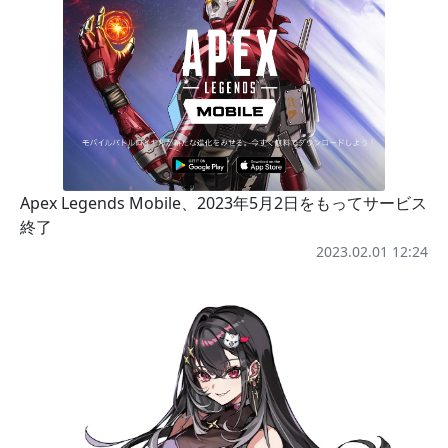
Apex Legends Mobile、2023年5月2日をもってサービス
終了
2023.02.01 12:24