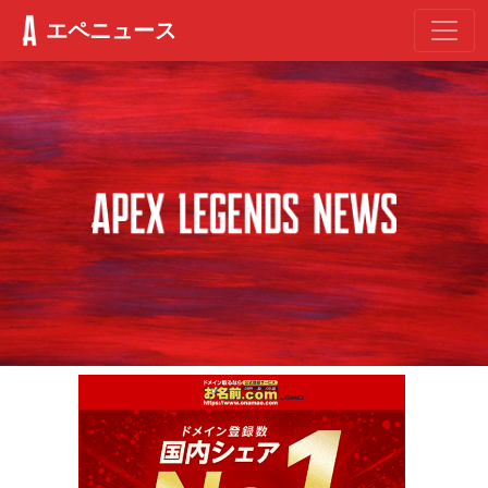
エペニュース